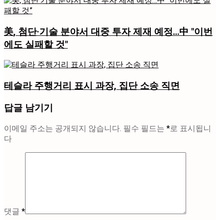
美, 첨단·기술 분야서 대중 투자 제재 예정…中 "이번
에도 실패할 것"
테슬라 주행거리 표시 과장, 집단 소송 직면
답글 남기기
이메일 주소는 공개되지 않습니다.
필수 필드는
*
로 표시됩니
다
댓글
*