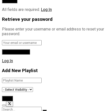
All fields are required.
Log In
Retrieve your password
Please enter your username or email address to reset your
password.
Log In
Add New Playlist