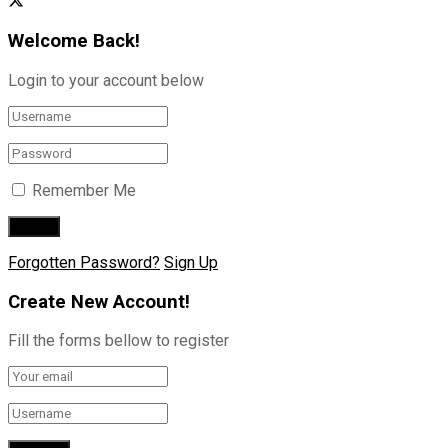
Welcome Back!
Login to your account below
Remember Me
Forgotten Password?
Sign Up
Create New Account!
Fill the forms bellow to register