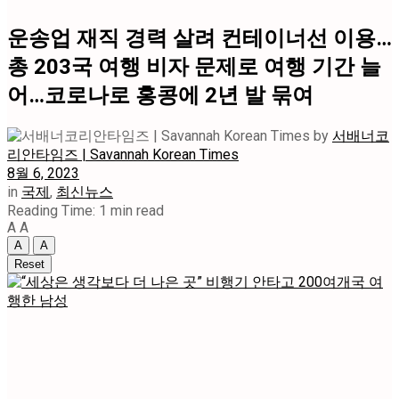
운송업 재직 경력 살려 컨테이너선 이용…
총 203국 여행 비자 문제로 여행 기간 늘
어…코로나로 홍콩에 2년 발 묶여
by
서배너코
리안타임즈 | Savannah Korean Times
8월 6, 2023
in
국제
,
최신뉴스
Reading Time: 1 min read
A
A
A
A
Reset