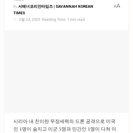
A
by
서배너코리안타임즈 | SAVANNAH KOREAN
A
TIMES
3월 24, 2023
Reading Time: 1 min read
시리아 내 친이란 무장세력의 드론 공격으로 미국
인 1명이 숨지고 미군 5명과 민간인 1명이 다쳐 미