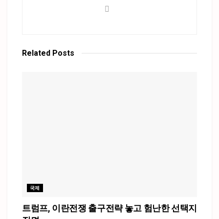
Related
Posts
국제
트럼프, 이란전쟁 출구전략 놓고 험난한 선택지