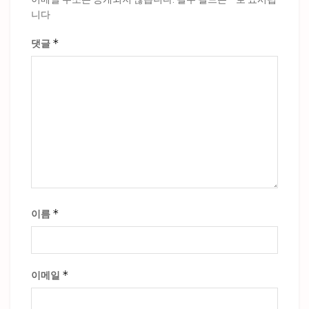
니다
*
댓글
*
이름
*
이메일