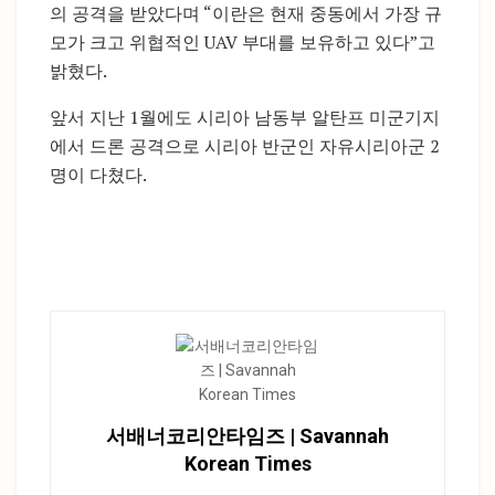
의 공격을 받았다며 “이란은 현재 중동에서 가장 규
모가 크고 위협적인 UAV 부대를 보유하고 있다”고
밝혔다.
앞서 지난 1월에도 시리아 남동부 알탄프 미군기지
에서 드론 공격으로 시리아 반군인 자유시리아군 2
명이 다쳤다.
서배너코리안타임즈 | Savannah
Korean Times