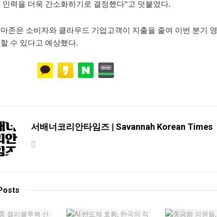
 인력을 더욱 간소화하기로 결정했다”고 덧붙였다.
아마존은 소비자와 클라우드 기업고객이 지출을 줄여 이번 분기 
할 수 있다고 예상했다.
서배너코리안타임즈 | Savannah Korean Times
Posts