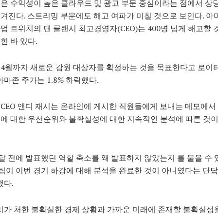
은 수익성이 높은 클라우드 및 광고 부문 중심이라는 점에서 상
겨진다. 스트리밍 부문에도 해고 여파가 미칠 것으로 보인다. 아
업 트위치의 댄 클랜시 최고경영자(CEO)는 400명 넘게 해고할
힌 바 있다.
4월까지 새로운 감원 대상자를 확정하는 것을 목표한다고 로이
 아마존 주가는 1.8% 하락했다.
CEO 앤디 재시는 온라인에 게시한 직원들에게 보내는 메모에서
에 대한 우선순위와 불확실성에 대한 지속적인 분석에 따른 것
 달 전에 발표했던 역할 축소를 왜 발표하지 않았는지 를 물을 수
 팀이 이번 경기 하강에 대해 분석을 완료한 것이 아니였다는 단
했다.
리가 처한 불확실한 경제 상황과 가까운 미래에 존재할 불확실성