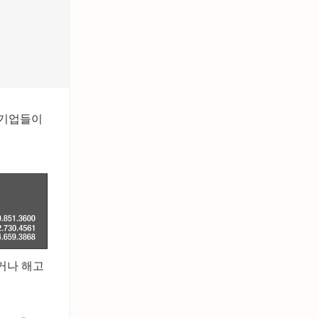
 기업들이
거나 해고