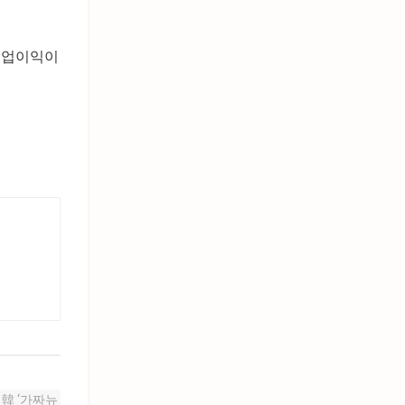
영업이익이