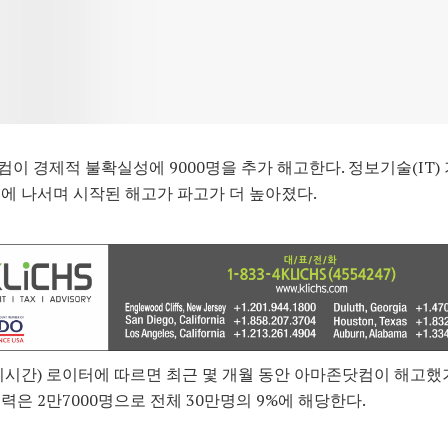
이 경제적 불확실성에 9000명을 추가 해고한다. 정보기술(IT)
에 나서며 시작된 해고가 파고가 더 높아졌다.
지시간) 로이터에 따르면 최근 몇 개월 동안 아마존닷컴이 해고했
력은 2만7000명으로 전체 30만명의 9%에 해당한다.