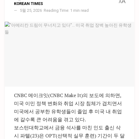
A
A
KOREAN TIMES
5월 25, 2026
Reading Time: 1 min read
CNBC 메이크잇(CNBC Make It)의 보도에 의하면,
미국 이민 정책 변화와 취업 시장 침체가 겹치면서
미국에서 공부한 유학생들이 졸업 후 미국 내 취업
에 갈수록 큰 어려움을 겪고 있다.
보스턴대학교에서 금융 석사를 마친 인도 출신 삭
시 파텔(23)은 OPT(선택적 실무 훈련) 기간이 두 달