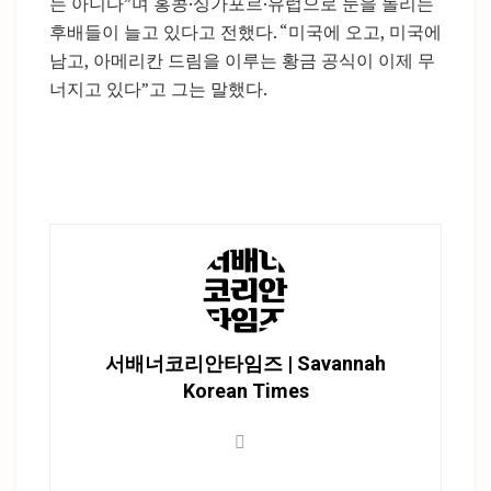
는 아니다”며 홍콩·싱가포르·유럽으로 눈을 돌리는
후배들이 늘고 있다고 전했다. “미국에 오고, 미국에
남고, 아메리칸 드림을 이루는 황금 공식이 이제 무
너지고 있다”고 그는 말했다.
서배너코리안타임즈 | Savannah
Korean Times