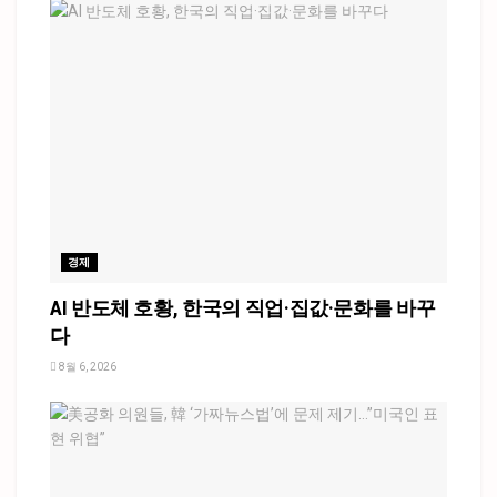
경제
AI 반도체 호황, 한국의 직업·집값·문화를 바꾸
다
8월 6, 2026