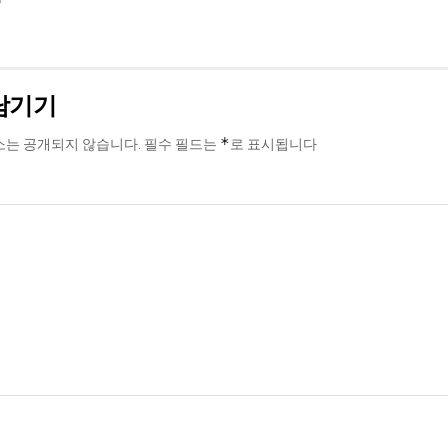
6
남기기
*
소는 공개되지 않습니다.
필수 필드는
로 표시됩니다