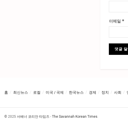
*
이메일
홈
최신뉴스
로컬
미국 / 국제
한국뉴스
경제
정치
사회
© 2025
서배너 코리안 타임즈
-
The Savannah Korean Times
.