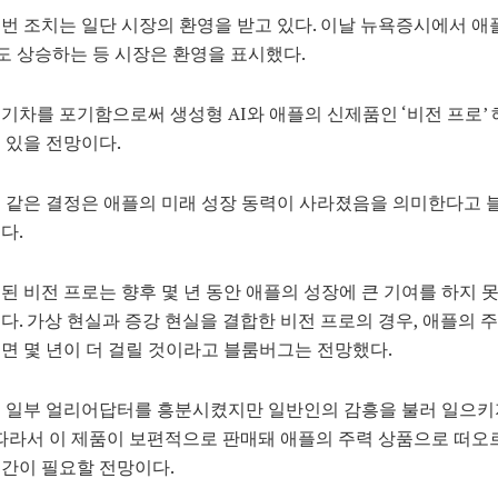
번 조치는 일단 시장의 환영을 받고 있다. 이날 뉴욕증시에서 애
정도 상승하는 등 시장은 환영을 표시했다.
기차를 포기함으로써 생성형 AI와 애플의 신제품인 ‘비전 프로’
 있을 전망이다.
 같은 결정은 애플의 미래 성장 동력이 사라졌음을 의미한다고
다.
된 비전 프로는 향후 몇 년 동안 애플의 성장에 큰 기여를 하지 
다. 가상 현실과 증강 현실을 결합한 비전 프로의 경우, 애플의 
면 몇 년이 더 걸릴 것이라고 블룸버그는 전망했다.
은 일부 얼리어답터를 흥분시켰지만 일반인의 감흥을 불러 일으키
 따라서 이 제품이 보편적으로 판매돼 애플의 주력 상품으로 떠오
간이 필요할 전망이다.