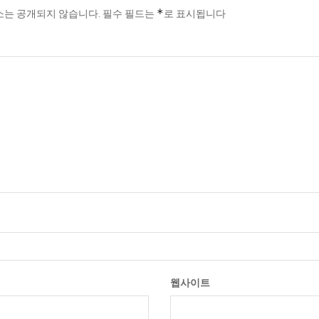
*
소는 공개되지 않습니다.
필수 필드는
로 표시됩니다
웹사이트