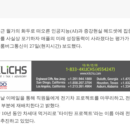
근 월가의 화두로 떠오른 인공지능(AI)과 증강현실 헤드셋에 집
차를 사실상 포기하자 애플의 미래 성장동력이 사라졌다는 평가가
룸버그통신이 27일(현지시간) 보도했다.
날 이메일을 통해 직원들에게 전기차 프로젝트를 마무리하고, 전
I 부분에 재배치한다고 밝혔다.
 10년 동안 차세대 먹거리로 ‘타이탄 프로젝트’라는 이름 아래 
 추진하고 있었다.