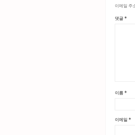
이메일 주
*
댓글
*
이름
*
이메일