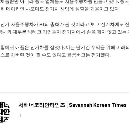
체들뿐만 아니라 중국 업체들도 자율주행차를 만들고 있다. 중국
화 메이커인 샤오미도 전기차 사업에 심혈을 기울이고 있다.
전기 자율주행차가 AI의 총화가 될 것이라고 보고 전기차에도 
 국내외 대부분 빅테크 기업들이 전기차에서 손을 떼지 않고 있는 
황에서 애플은 전기차를 접었다. 이는 단기간 수익을 위해 미래
스로 차버린 것이 될 수도 있다고 블룸버그는 평가했다.
서배너코리안타임즈 | Savannah Korean Times