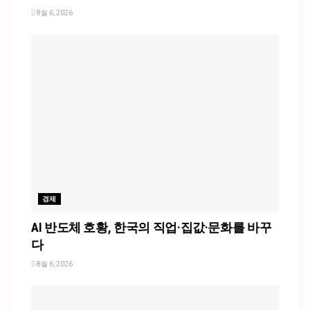
8월 6, 2026
경제
AI 반도체 호황, 한국의 직업·집값·문화를 바꾸
다
8월 6, 2026