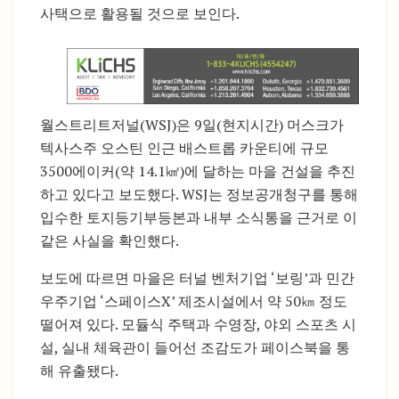
사택으로 활용될 것으로 보인다.
월스트리트저널(WSJ)은 9일(현지시간) 머스크가
텍사스주 오스틴 인근 배스트롭 카운티에 규모
3500에이커(약 14.1㎢)에 달하는 마을 건설을 추진
하고 있다고 보도했다. WSJ는 정보공개청구를 통해
입수한 토지등기부등본과 내부 소식통을 근거로 이
같은 사실을 확인했다.
보도에 따르면 마을은 터널 벤처기업 ‘보링’과 민간
우주기업 ‘스페이스X’ 제조시설에서 약 50㎞ 정도
떨어져 있다. 모듈식 주택과 수영장, 야외 스포츠 시
설, 실내 체육관이 들어선 조감도가 페이스북을 통
해 유출됐다.