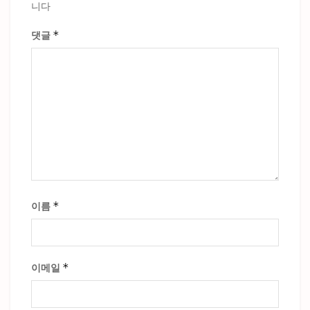
니다
*
댓글
*
이름
*
이메일