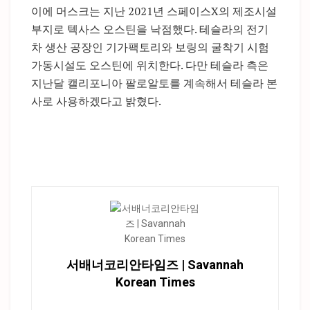
이에 머스크는 지난 2021년 스페이스X의 제조시설
부지로 텍사스 오스틴을 낙점했다. 테슬라의 전기
차 생산 공장인 기가팩토리와 보링의 굴착기 시험
가동시설도 오스틴에 위치한다. 다만 테슬라 측은
지난달 캘리포니아 팔로알토를 계속해서 테슬라 본
사로 사용하겠다고 밝혔다.
서배너코리안타임즈 | Savannah
Korean Times