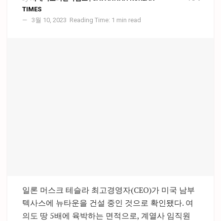
TIMES
3월 10, 2023
Reading Time: 1 min read
일론 머스크 테슬라 최고경영자(CEO)가 미국 남부
텍사스에 뉴타운을 건설 중인 것으로 확인됐다. 여
의도 땅 5배에 육박하는 면적으로, 계열사 임직원