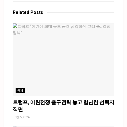
Related
Posts
국제
트럼프, 이란전쟁 출구전략 놓고 험난한 선택지
직면
8월 5, 2026