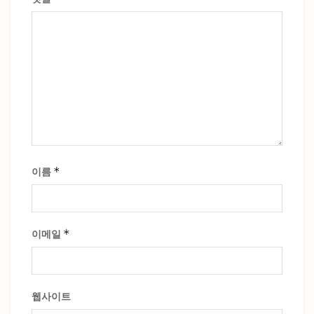
*
이름
*
이메일
웹사이트