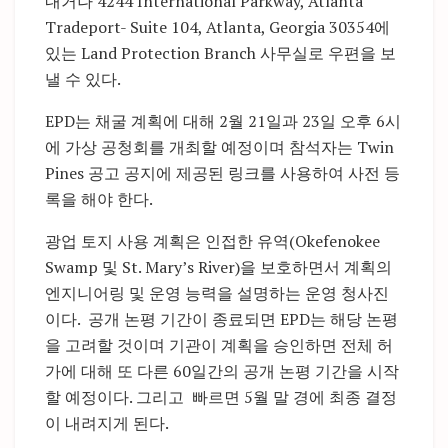
내거나 4244 International Parkway, Atlanta
Tradeport- Suite 104, Atlanta, Georgia 30354에
있는 Land Protection Branch 사무실로 우편을 보
낼 수 있다.
EPD는 채굴 계획에 대해 2월 21일과 23일 오후 6시
에 가상 공청회를 개최할 예정이며 참석자는 Twin
Pines 공고 공지에 제공된 링크를 사용하여 사전 등
록을 해야 한다.
광업 토지 사용 계획은 인접한 유역(Okefenokee
Swamp 및 St. Mary’s River)을 보호하면서 계획의
엔지니어링 및 운영 능력을 설명하는 운영 청사진
이다. 공개 논평 기간이 종료되면 EPD는 해당 논평
을 고려할 것이며 기관이 계획을 승인하면 전체 허
가에 대해 또 다른 60일간의 공개 논평 기간을 시작
할 예정이다. 그리고 빠르면 5월 말 경에 최종 결정
이 내려지게 된다.