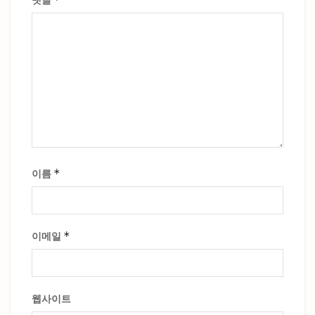
*
이름
*
이메일
웹사이트