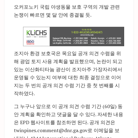
오커포노키 국립 야생동물 보호 구역의 개발 관련
논쟁이 빠르면 몇 달 안에 종결될 듯.
조지아 환경 보호국은 목요일 공개 의견 수렴을 위
해 광업 토지 사용 계획을 발표했으며, 논란이 되고
있는 이산화티타늄 광산이 조지아주 가장자리에서
운영될 수 있는지 여부에 대한 최종 결정으로 이어
지는 두 번의 공개 의견 수렴 기간 중 첫 번째를 시
작하였다.
그 누구나 앞으로 이 공개 의견 수렴 기간 (60일) 동
안 계획을 확인하고 댓글을 달 수 있다. 자세한 내용
은 EPD 웹사이트를 참조하면 된다. 공개 의견은
twinpines.comment@dnr.ga.gov로 이메일을 보