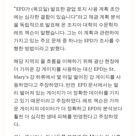
“EPD가 (목요일) 발표한 광업 토지 사용 계획 초안
에는 심각한 결함이 있습니다”라고 채광 계획 분석
을 독립적으로 발표해 온 조지아 대학의 수문학자
레트 잭슨이 말했습니다. 그는 이 계획과 관련하여
가지고 있는 주요 문제 중 하나는 EPD가 조사를 수
행한 방법이라고 밝혔다.
해당 지역의 물 흐름을 이해하기 위해 광산 현장에
더 가까운 강 게이지를 사용하는 대신 EPD는 St.
Mary’s 강 하류에서 몇 마일 떨어진 강 게이지를 사
용하였다고 주장하였다. 반면 EPD 문서에서는 멀
리 떨어져 있는 게이지가 더 정확한 데이터를 가지
고 있기 때문이라고 주장하였다. 레트 잭슨은 가까
운 게이지의 데이터가 더 정확하고 EPD의 분석보다
훨씬 더 심각한 생태 피해를 반영한다고 주장하였
다.