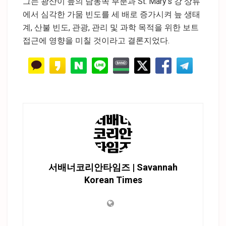
그는 광산이 늪의 남동쪽 부분과 St. Mary’s 강 상류
에서 심각한 가뭄 빈도를 세 배로 증가시켜 늪 생태
계, 산불 빈도, 관광, 관리 및 과학 목적을 위한 보트
접근에 영향을 미칠 것이라고 결론지었다.
서배너코리안타임즈 | Savannah
Korean Times