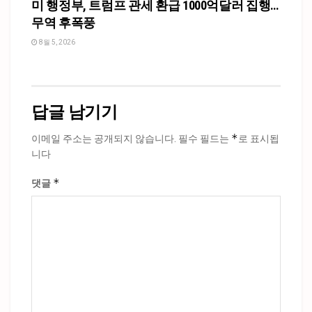
미 행정부, 트럼프 관세 환급 1000억달러 집행…
무역 후폭풍
8월 5, 2026
답글 남기기
*
이메일 주소는 공개되지 않습니다.
필수 필드는
로 표시됩
니다
*
댓글