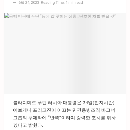
6월 24, 2023
Reading Time: 1 min read
블라디미르 푸틴 러시아 대통령은 24일(현지시간)
예브게니 프리고진이 이끄는 민간용병조직 바그너
그룹의 쿠데타에 “반역”이라며 강력한 조치를 취하
겠다고 밝혔다.