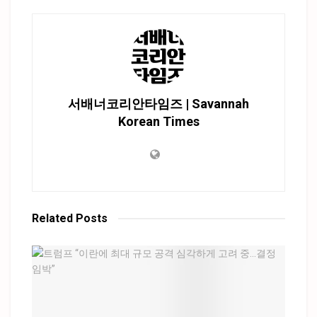
서배너코리안타임즈 | Savannah
Korean Times
Related
Posts