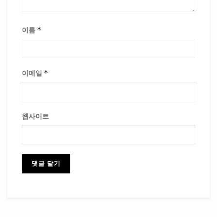
*
이름
*
이메일
웹사이트