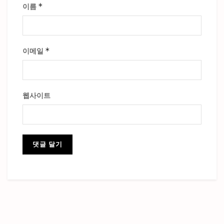
*
이름
*
이메일
웹사이트