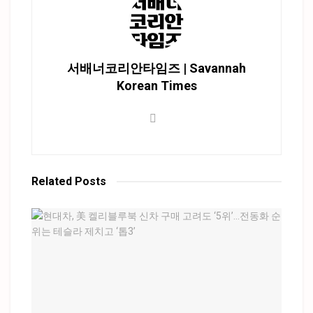
서배너코리안타임즈 | Savannah
Korean Times
Related
Posts