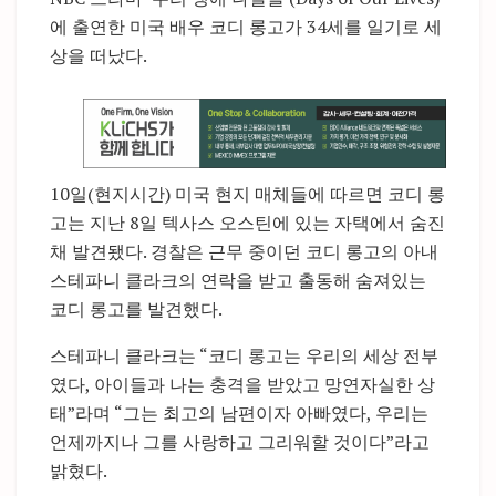
에 출연한 미국 배우 코디 롱고가 34세를 일기로 세
상을 떠났다.
10일(현지시간) 미국 현지 매체들에 따르면 코디 롱
고는 지난 8일 텍사스 오스틴에 있는 자택에서 숨진
채 발견됐다. 경찰은 근무 중이던 코디 롱고의 아내
스테파니 클라크의 연락을 받고 출동해 숨져있는
코디 롱고를 발견했다.
스테파니 클라크는 “코디 롱고는 우리의 세상 전부
였다, 아이들과 나는 충격을 받았고 망연자실한 상
태”라며 “그는 최고의 남편이자 아빠였다, 우리는
언제까지나 그를 사랑하고 그리워할 것이다”라고
밝혔다.