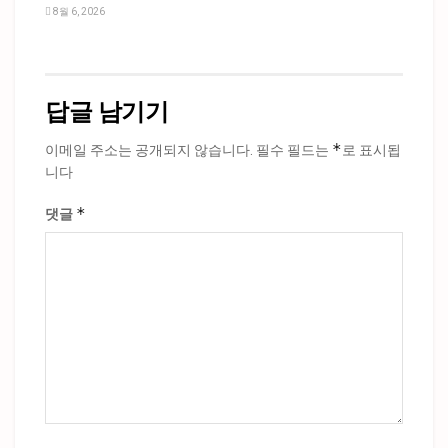
8월 6, 2026
답글 남기기
*
이메일 주소는 공개되지 않습니다.
필수 필드는
로 표시됩
니다
*
댓글