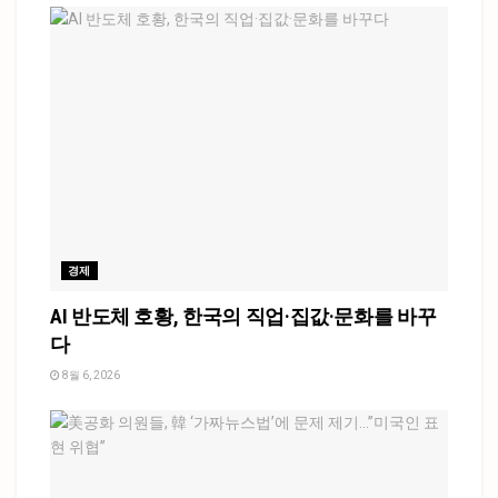
경제
AI 반도체 호황, 한국의 직업·집값·문화를 바꾸
다
8월 6, 2026