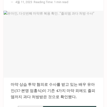
4월 11, 2023
Reading Time: 1 min read
마약 상습 투약 혐의로 수사를 받고 있는 배우 유아
인(37·본명 엄홍식)이 기존 4가지 마약 외에도 졸피
뎀까지 과다 처방받은 것으로 확인됐다.