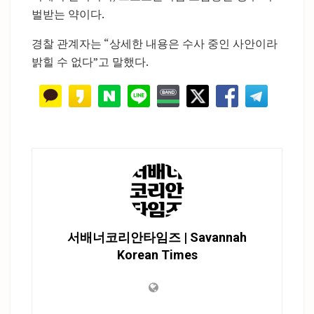
벌받는 약이다.
경찰 관계자는 “상세한 내용은 수사 중인 사안이라
밝힐 수 없다”고 말했다.
서배너코리안타임즈 | Savannah
Korean Times