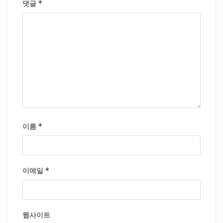
*
댓글
*
이름
*
이메일
웹사이트