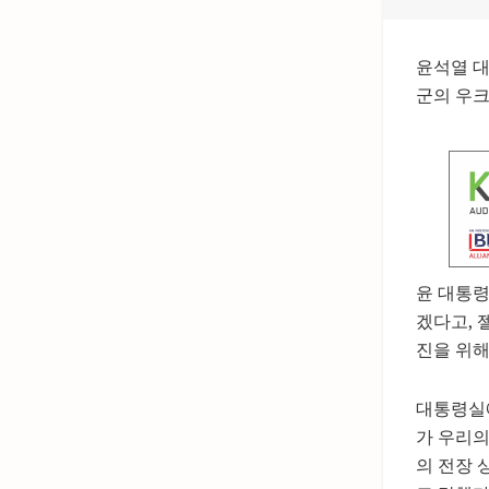
윤석열 대
군의 우크
윤 대통령
겠다고, 
진을 위해
대통령실에
가 우리의
의 전장 