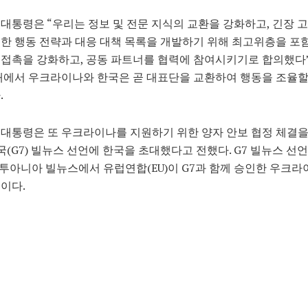
대통령은 “우리는 정보 및 전문 지식의 교환을 강화하고, 긴장 
한 행동 전략과 대응 대책 목록을 개발하기 위해 최고위층을 포
접촉을 강화하고, 공동 파트너를 협력에 참여시키기로 합의했다”
내에서 우크라이나와 한국은 곧 대표단을 교환하여 행동을 조율할
.
대통령은 또 우크라이나를 지원하기 위한 양자 안보 협정 체결
국(G7) 빌뉴스 선언에 한국을 초대했다고 전했다. G7 빌뉴스 선
리투아니아 빌뉴스에서 유럽연합(EU)이 G7과 함께 승인한 우크라
이다.