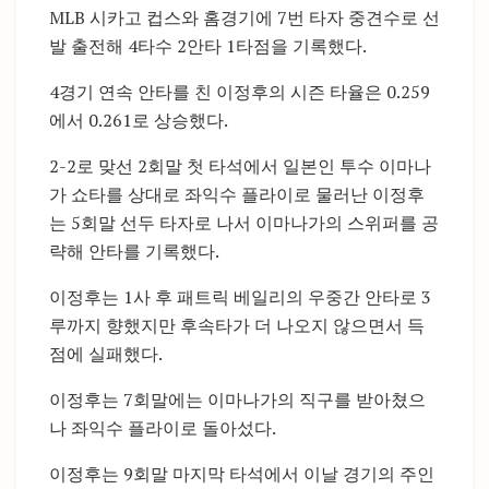
MLB 시카고 컵스와 홈경기에 7번 타자 중견수로 선
발 출전해 4타수 2안타 1타점을 기록했다.
4경기 연속 안타를 친 이정후의 시즌 타율은 0.259
에서 0.261로 상승했다.
2-2로 맞선 2회말 첫 타석에서 일본인 투수 이마나
가 쇼타를 상대로 좌익수 플라이로 물러난 이정후
는 5회말 선두 타자로 나서 이마나가의 스위퍼를 공
략해 안타를 기록했다.
이정후는 1사 후 패트릭 베일리의 우중간 안타로 3
루까지 향했지만 후속타가 더 나오지 않으면서 득
점에 실패했다.
이정후는 7회말에는 이마나가의 직구를 받아쳤으
나 좌익수 플라이로 돌아섰다.
이정후는 9회말 마지막 타석에서 이날 경기의 주인