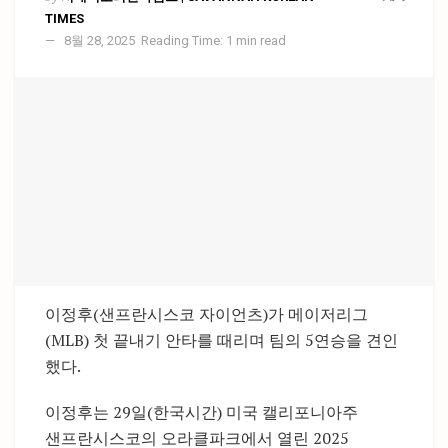
TIMES
8월 28, 2025
Reading Time: 1 min read
이정후(샌프란시스코 자이언츠)가 메이저리그
(MLB) 첫 끝내기 안타를 때리며 팀의 5연승을 견인
했다.
이정후는 29일(한국시간) 미국 캘리포니아주
샌프란시스코의 오라클파크에서 열린 2025