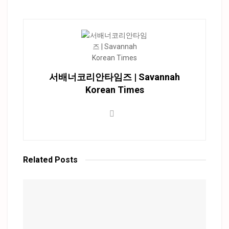
서배너코리안타임즈 | Savannah
Korean Times
Related
Posts