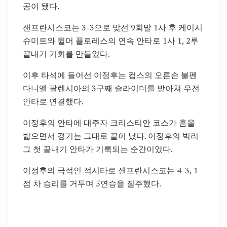
공이 됐다.
샌프란시스코는 3-3으로 맞선 9회말 1사 후 케이시
슈미트와 윌머 플로레스의 연속 안타로 1사 1, 2루
끝내기 기회를 만들었다.
이후 타석에 들어선 이정후는 컵스의 오른손 불펜
다니엘 팔렌시아의 3구째 슬라이더를 받아쳐 우전
안타로 연결했다.
이정후의 안타에 대주자 크리스티안 코스가 홈을
밟으면서 경기는 그대로 끝이 났다. 이정후의 빅리
그 첫 끝내기 안타가 기록되는 순간이었다.
이정후의 극적인 적시타로 샌프란시스코는 4-3, 1
점 차 승리를 거두며 5연승을 질주했다.