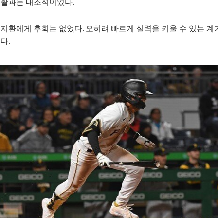
생활과는 대조적이었다.
지환에게 후회는 없었다. 오히려 빠르게 실력을 키울 수 있는 계
다.