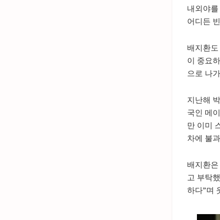
내외야를 
어디든 빈
배지환도 
이 중요하
으로 나가
지난해 박
국인 메이
만 이미 
차에 불과
배지환은 
고 부탁했
하다”며 