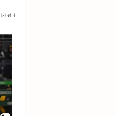
기가 됐다