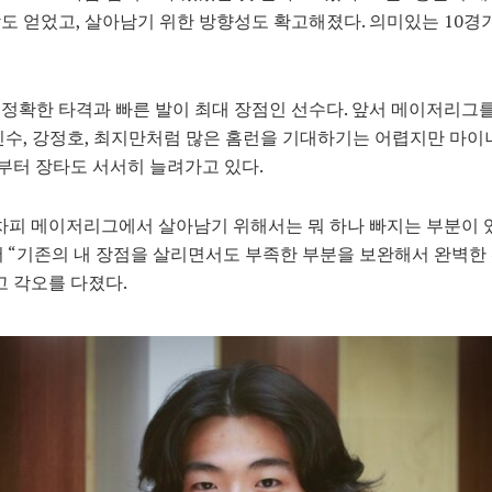
도 얻었고, 살아남기 위한 방향성도 확고해졌다. 의미있는 10경
정확한 타격과 빠른 발이 최대 장점인 선수다. 앞서 메이저리그를
신수, 강정호, 최지만처럼 많은 홈런을 기대하기는 어렵지만 마이
부터 장타도 서서히 늘려가고 있다.
차피 메이저리그에서 살아남기 위해서는 뭐 하나 빠지는 부분이 
 “기존의 내 장점을 살리면서도 부족한 부분을 보완해서 완벽한
고 각오를 다졌다.