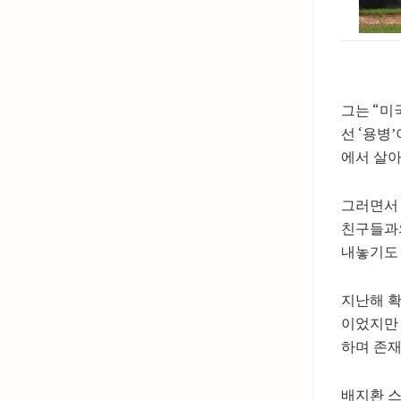
그는 “미
선 ‘용병
에서 살아
그러면서 
친구들과의
내놓기도 
지난해 확
이었지만 
하며 존재
배지환 스