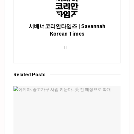
서배너코리안타임즈 | Savannah
Korean Times
Related
Posts