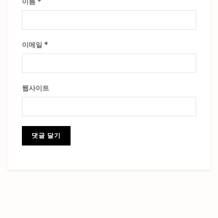
*
이름
*
이메일
웹사이트