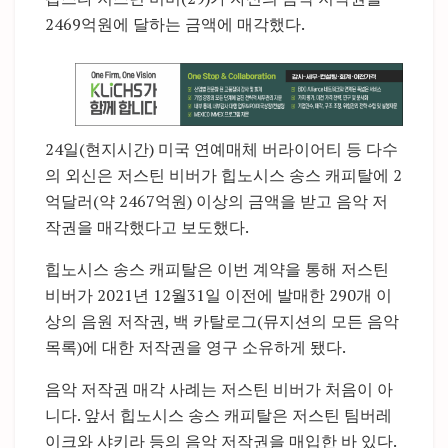
2469억원에 달하는 금액에 매각했다.
24일(현지시간) 미국 연예매체 버라이어티 등 다수
의 외신은 저스틴 비버가 힙노시스 송스 캐피탈에 2
억달러(약 2467억원) 이상의 금액을 받고 음악 저
작권을 매각했다고 보도했다.
힙노시스 송스 캐피탈은 이번 계약을 통해 저스틴
비버가 2021년 12월31일 이전에 발매한 290개 이
상의 음원 저작권, 백 카탈로그(뮤지션의 모든 음악
목록)에 대한 저작권을 영구 소유하게 됐다.
음악 저작권 매각 사례는 저스틴 비버가 처음이 아
니다. 앞서 힙노시스 송스 캐피탈은 저스틴 팀버레
이크와 샤키라 등의 음악 저작권을 매입한 바 있다.