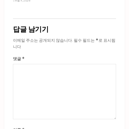
8월 9, 2026
답글 남기기
*
이메일 주소는 공개되지 않습니다.
필수 필드는
로 표시됩
니다
*
댓글