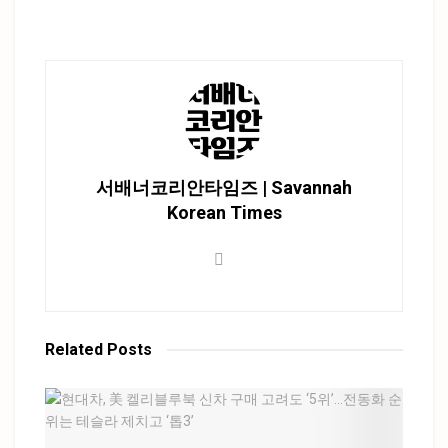
서배너코리안타임즈 | Savannah
Korean Times
Related
Posts