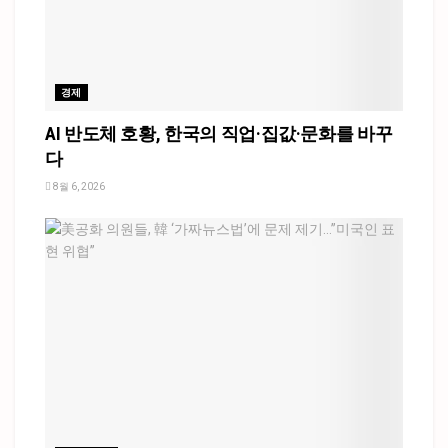
경제
AI 반도체 호황, 한국의 직업·집값·문화를 바꾸
다
8월 6, 2026