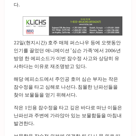
다.
22일(현지시간) 호주 매체 퍼스나우 등에 오랫동안
인기를 끌었던 애니메이션 ‘심슨 가족’에서 2006년
방영 한 에피소드가 이번 잠수정 사고와 상당히 유
사하다는 이유로 재조명받고 있다.
해당 에피소드에서 주인공 호머 심슨 부자는 작은
잠수정을 타고 심해로 나선다. 침몰한 난파선들을
찾아 보물들을 얻기 위해서다.
작은 1인용 잠수정을 타고 깊은 바다로 떠난 이들은
난파선과 주변에 가라앉아 있는 보물함들을 마침내
발견한다.