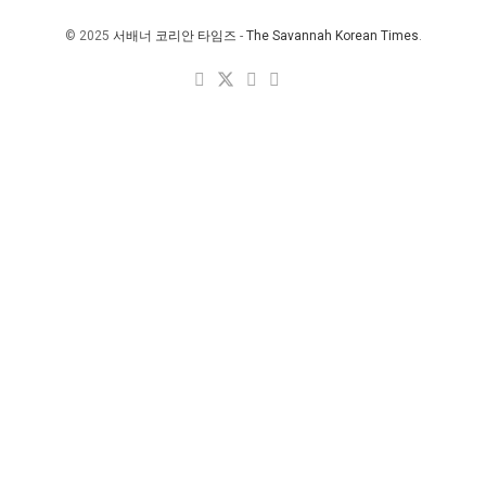
© 2025
서배너 코리안 타임즈
-
The Savannah Korean Times
.