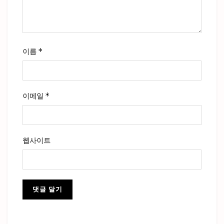
*
이름
*
이메일
웹사이트