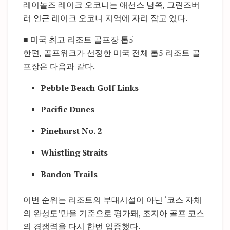
레이놀즈 레이크 오코니는 애선스 남쪽, 그린즈버
러 인근 레이크 오코니 지역에 자리 잡고 있다.
■ 미국 최고 리조트 골프장 톱5
한편, 골프위크가 선정한 미국 전체 톱5 리조트 골
프장은 다음과 같다.
Pebble Beach Golf Links
Pacific Dunes
Pinehurst No. 2
Whistling Straits
Bandon Trails
이번 순위는 리조트의 부대시설이 아닌 ‘코스 자체
의 완성도’만을 기준으로 평가돼, 조지아 골프 코스
의 경쟁력을 다시 한번 입증했다.