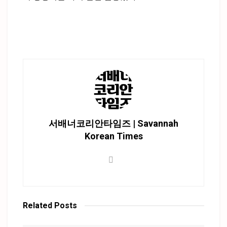
서배너코리안타임즈 | Savannah
Korean Times
Related
Posts