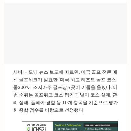
사바나 모닝 뉴스 보도에 따르면, 미국 골프 전문 매
체 골프위크가 발표한 ‘미국 최고 리조트 골프 코스
톱200’에 조지아주 골프장 7곳이 이름을 올렸다. 이
번 순위는 골프위크 코스 평가 패널이 코스 설계, 관
리 상태, 플레이 경험 등 10개 항목을 기준으로 평가
한 종합 점수를 바탕으로 선정됐다.