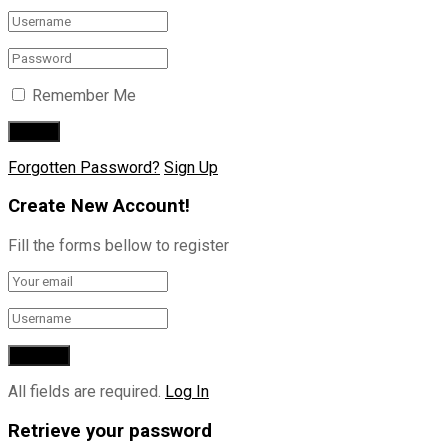
Remember Me
Forgotten Password?
Sign Up
Create New Account!
Fill the forms bellow to register
All fields are required.
Log In
Retrieve your password