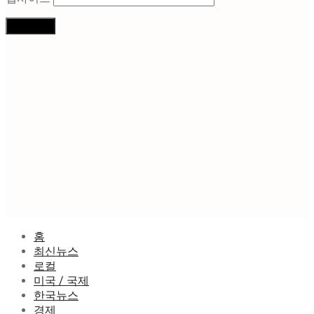
홈
최신뉴스
로컬
미국 / 국제
한국뉴스
경제