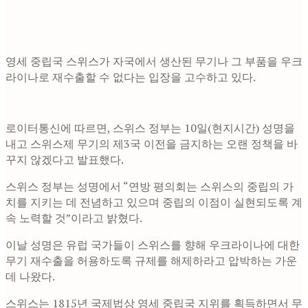
영세 중립국 스위스가 자국에서 생산된 무기나 그 부품을 우크
라이나로 재수출할 수 없다는 입장을 고수하고 있다.
로이터통신에 따르면, 스위스 정부는 10일(현지시간) 성명을
내고 스위스제 무기의 제3국 이전을 금지하는 오랜 정책을 바
꾸지 않겠다고 발표했다.
스위스 정부는 성명에서 “연방 평의회는 스위스의 중립의 가
치를 지키는 데 전념하고 있으며 중립의 이점이 실현되도록 계
속 노력할 것”이라고 밝혔다.
이날 성명은 유럽 국가들이 스위스를 향해 우크라이나에 대한
무기 재수출을 허용하도록 규제를 해제하라고 압박하는 가운
데 나왔다.
스위스는 1815년 국제법상 영세 중립국 지위를 획득하면서 무