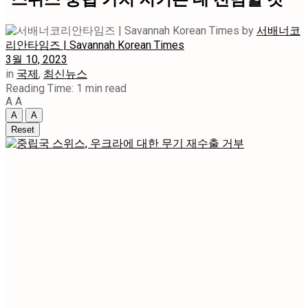
by
서배너코
리안타임즈 | Savannah Korean Times
3월 10, 2023
in
국제
,
최신뉴스
Reading Time: 1 min read
A
A
A
A
Reset