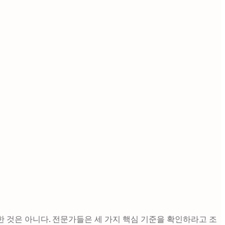
한 것은 아니다. 전문가들은 세 가지 핵심 기준을 확인하라고 조