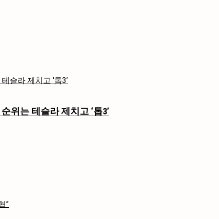
 순위는 테슬라 제치고 ‘톱3’