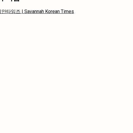
임즈 | Savannah Korean Times