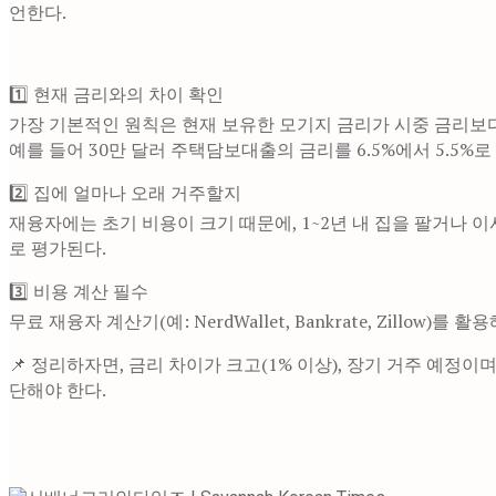
언한다.
1️⃣ 현재 금리와의 차이 확인
가장 기본적인 원칙은 현재 보유한 모기지 금리가 시중 금리보다
예를 들어 30만 달러 주택담보대출의 금리를 6.5%에서 5.5%로 낮
2️⃣ 집에 얼마나 오래 거주할지
재융자에는 초기 비용이 크기 때문에, 1~2년 내 집을 팔거나 
로 평가된다.
3️⃣ 비용 계산 필수
무료 재융자 계산기(예: NerdWallet, Bankrate, Zil
📌 정리하자면, 금리 차이가 크고(1% 이상), 장기 거주 예
단해야 한다.