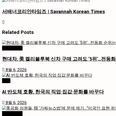
서배너코리안타임즈 | Savannah Korean Times
Related
Posts
미국 / 국제
현대차, 美 켈리블루북 신차 구매 고려도 ‘5위’…전동화
8월 6, 2026
경제
AI 반도체 호황, 한국의 직업·집값·문화를 바꾸다
8월 6, 2026
미국 / 국제