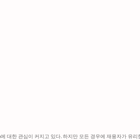
에 대한 관심이 커지고 있다. 하지만 모든 경우에 재융자가 유리