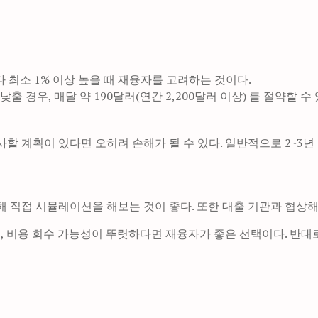
 최소 1% 이상 높을 때 재융자를 고려하는 것이다.
출 경우, 매달 약 190달러(연간 2,200달러 이상) 를 절약할 수 
이사할 계획이 있다면 오히려 손해가 될 수 있다. 일반적으로 2~3
low)를 활용해 직접 시뮬레이션을 해보는 것이 좋다. 또한 대출 기관과
정이며, 비용 회수 가능성이 뚜렷하다면 재융자가 좋은 선택이다. 반