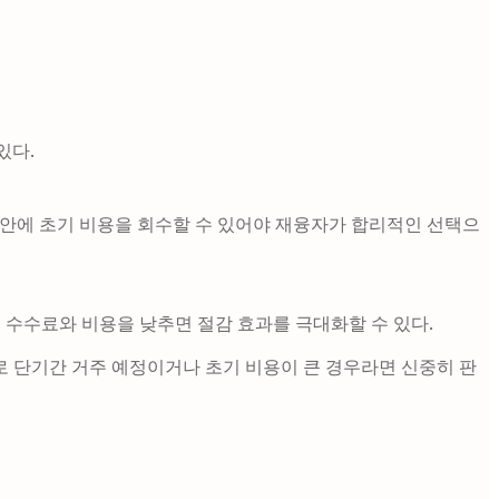
있다.
년 안에 초기 비용을 회수할 수 있어야 재융자가 합리적인 선택으
 협상해 수수료와 비용을 낮추면 절감 효과를 극대화할 수 있다.
대로 단기간 거주 예정이거나 초기 비용이 큰 경우라면 신중히 판