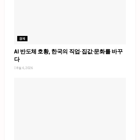
경제
AI 반도체 호황, 한국의 직업·집값·문화를 바꾸
다
8월 6, 2026