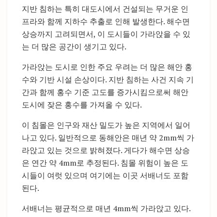
지반 침하는 특히 대도시에서 건설되는 무거운 인
프라와 함께 지하수 추출로 인해 발생한다. 해수면
상승까지 고려되면서, 이 도시들이 가라앉을 수 있
는 더 많은 공간이 생기고 있다.
가라앉는 도시로 인한 주요 우려는 더 많은 해안 홍
수와 기반 시설 손상이다. 지반 침하는 사건 지속 기
간과 함께 홍수 기준 고도를 증가시킴으로써 해안
도시에 잦은 홍수를 가져올 수 있다.
이 침몰은 인구와 재산 밀도가 높은 지역에서 일어
나고 있다. 일반적으로 동해안은 매년 약 2mm씩 가
라앉고 있는 것으로 밝혀졌다. 게다가 해수면 상승
은 연간 약 4mm로 추정된다. 침몰 위험이 높은 도
시들이 여럿 있으며 여기에는 이곳 서배너도 포함
된다.
서배너는 평균적으로 매년 4mm씩 가라앉고 있다.