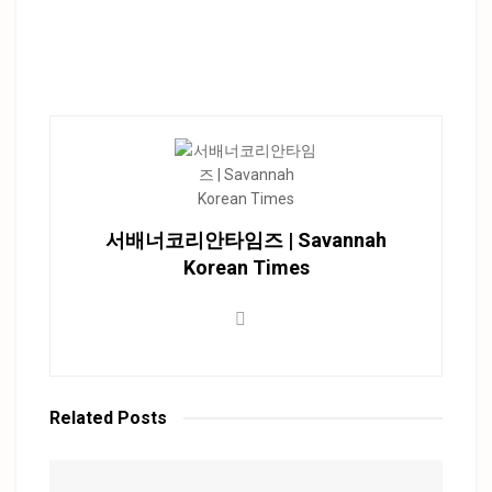
서배너코리안타임즈 | Savannah
Korean Times
Related
Posts