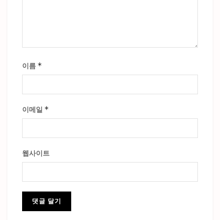
*
이름
*
이메일
웹사이트