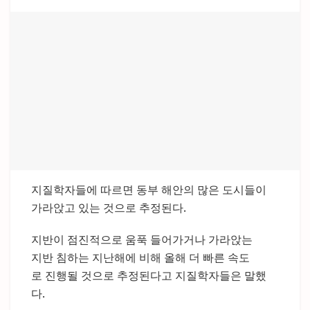
지질학자들에 따르면 동부 해안의 많은 도시들이
가라앉고 있는 것으로 추정된다.
지반이 점진적으로 움푹 들어가거나 가라앉는
지반 침하는 지난해에 비해 올해 더 빠른 속도
로 진행될 것으로 추정된다고 지질학자들은 말했
다.