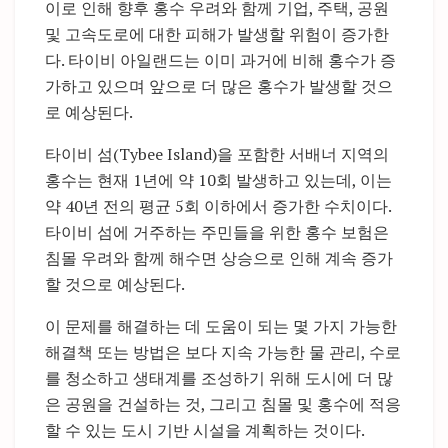
이로 인해 향후 홍수 우려와 함께 기업, 주택, 공원
및 고속도로에 대한 피해가 발생할 위험이 증가한
다. 타이비 아일랜드는 이미 과거에 비해 홍수가 증
가하고 있으며 앞으로 더 많은 홍수가 발생할 것으
로 예상된다.
타이비 섬(Tybee Island)을 포함한 서배너 지역의
홍수는 현재 1년에 약 10회 발생하고 있는데, 이는
약 40년 전의 평균 5회 이하에서 증가한 수치이다.
타이비 섬에 거주하는 주민들을 위한 홍수 보험은
침몰 우려와 함께 해수면 상승으로 인해 계속 증가
할 것으로 예상된다.
이 문제를 해결하는 데 도움이 되는 몇 가지 가능한
해결책 또는 방법은 보다 지속 가능한 물 관리, 수로
를 청소하고 생태계를 조성하기 위해 도시에 더 많
은 공원을 건설하는 것, 그리고 침몰 및 홍수에 적응
할 수 있는 도시 기반 시설을 계획하는 것이다.