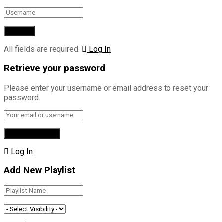
All fields are required.
Log In
Retrieve your password
Please enter your username or email address to reset your
password.
Log In
Add New Playlist