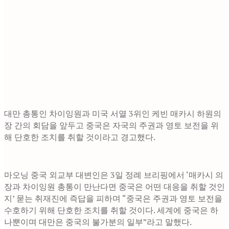
대만 총통인 차이잉원과 미국 서열 3위인 케빈 매카시 하원의
장 간의 회담을 앞두고 중국은 자국의 주권과 영토 보전을 위
해 단호한 조치를 취할 것이라고 경고했다.
마오닝 중국 외교부 대변인은 3일 정례 브리핑에서 ‘매카시 의
장과 차이잉원 총통이 만난다면 중국은 어떤 대응을 취할 것인
지’ 묻는 취재진에 즉답을 피하며 “중국은 주권과 영토 보전을
수호하기 위해 단호한 조치를 취할 것이다. 세계에 중국은 하
나뿐이며 대만은 중국의 불가분의 일부”라고 말했다.