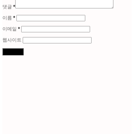
댓글
*
이름
*
이메일
*
웹사이트