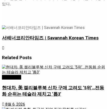
있다.
서배너코리안타임즈 | Savannah Korean Times
Related
Posts
미국 / 국제
현대차, 美 켈리블루북 신차 구매 고려도 ‘5위’…전동
화 순위는 테슬라 제치고 ‘톱3’
8월 6, 2026