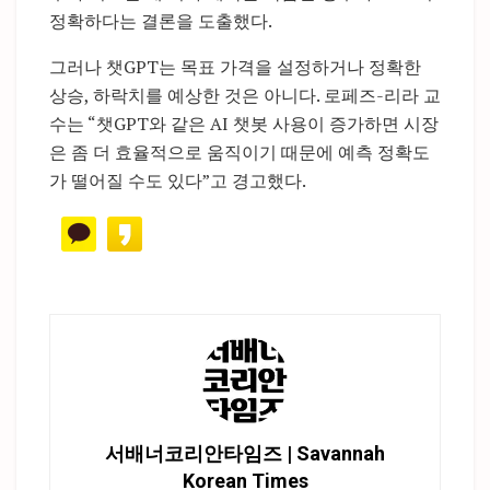
정확하다는 결론을 도출했다.
그러나 챗GPT는 목표 가격을 설정하거나 정확한
상승, 하락치를 예상한 것은 아니다. 로페즈-리라 교
수는 “챗GPT와 같은 AI 챗봇 사용이 증가하면 시장
은 좀 더 효율적으로 움직이기 때문에 예측 정확도
가 떨어질 수도 있다”고 경고했다.
서배너코리안타임즈 | Savannah
Korean Times