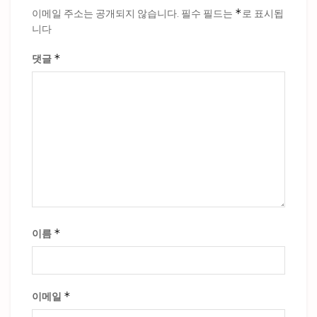
*
이메일 주소는 공개되지 않습니다.
필수 필드는
로 표시됩
니다
*
댓글
*
이름
*
이메일