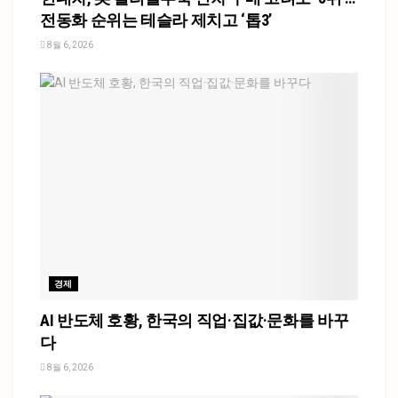
전동화 순위는 테슬라 제치고 ‘톱3’
8월 6, 2026
경제
AI 반도체 호황, 한국의 직업·집값·문화를 바꾸
다
8월 6, 2026