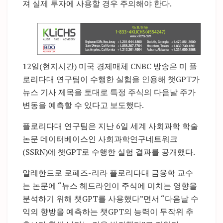
져 실제 투자에 사용할 경우 주의해야 한다.
12일(현지시간) 미국 경제매체 CNBC 방송은 미 플
로리다대 연구팀이 수행한 실험을 인용해 챗GPT가
뉴스 기사 제목을 토대로 특정 주식의 다음날 주가
변동을 예측할 수 있다고 보도했다.
플로리다대 연구팀은 지난 6일 세계 사회과학 학술
논문 데이터베이스인 사회과학연구네트워크
(SSRN)에 챗GPT로 수행한 실험 결과를 공개했다.
알레한드로 로페즈-리라 플로리다대 금융학 교수
는 논문에 “뉴스 헤드라인이 주식에 미치는 영향을
분석하기 위해 챗GPT를 사용했다”면서 “다음날 수
익의 향방을 예측하는 챗GPT의 능력이 무작위 추