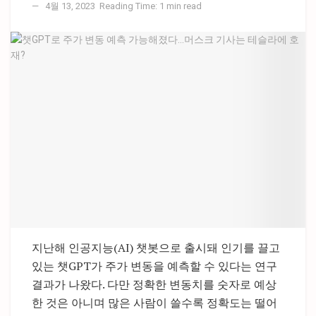
4월 13, 2023
Reading Time: 1 min read
지난해 인공지능(AI) 챗봇으로 출시돼 인기를 끌고
있는 챗GPT가 주가 변동을 예측할 수 있다는 연구
결과가 나왔다. 다만 정확한 변동치를 숫자로 예상
한 것은 아니며 많은 사람이 쓸수록 정확도는 떨어