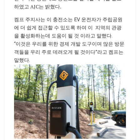
하였고 AJC는 밝혔다.
켐프 주지사는 이 충전소는 EV 운전자가 주립공원
에 더 쉽게 접근할 수 있도록 하여 이 지역의 관광
을 활성화하는데 도움이 될 것 이라고 말했다.
“이것은 우리를 위한 경제 개발 도구이며 많은 방문
객들을 우리 주로 데려오게 될 것이다”라고 켐프는
말했다.