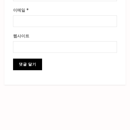
*
이메일
웹사이트