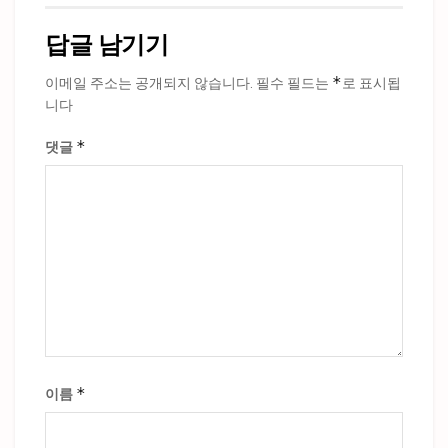
답글 남기기
*
이메일 주소는 공개되지 않습니다.
필수 필드는
로 표시됩
니다
*
댓글
*
이름