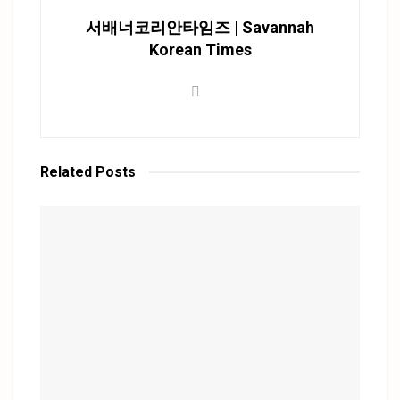
서배너코리안타임즈 | Savannah
Korean Times
Related
Posts