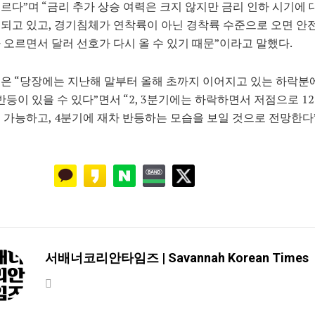
르다”며 “금리 추가 상승 여력은 크지 않지만 금리 인하 시기에 
되고 있고, 경기침체가 연착륙이 아닌 경착륙 수준으로 오면 안
 오르면서 달러 선호가 다시 올 수 있기 때문”이라고 말했다.
은 “당장에는 지난해 말부터 올해 초까지 이어지고 있는 하락분에
 반등이 있을 수 있다”면서 “2, 3분기에는 하락하면서 저점으로 12
 가능하고, 4분기에 재차 반등하는 모습을 보일 것으로 전망한다
서배너코리안타임즈 | Savannah Korean Times