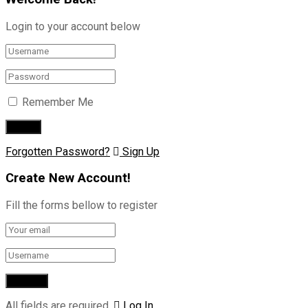
Login to your account below
Remember Me
Forgotten Password?
Sign Up
Create New Account!
Fill the forms bellow to register
All fields are required.
Log In