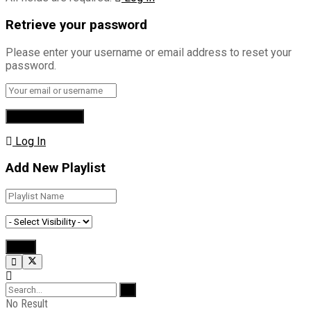
Retrieve your password
Please enter your username or email address to reset your
password.
Log In
Add New Playlist
No Result