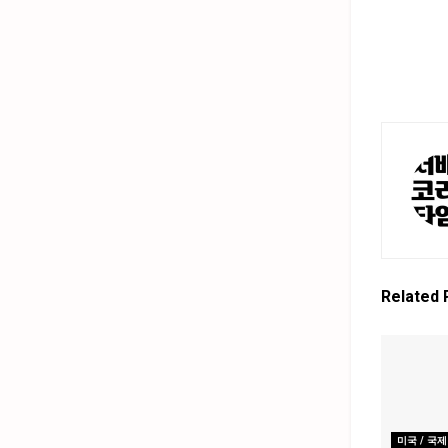
Related
미국 / 국제