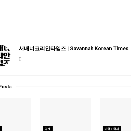
서배너코리안타임즈 | Savannah Korean Times
Posts
경제
미국 / 국제