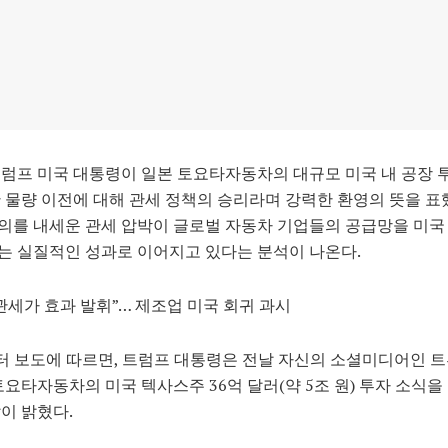
럼프 미국 대통령이 일본 토요타자동차의 대규모 미국 내 공장 
 물량 이전에 대해 관세 정책의 승리라며 강력한 환영의 뜻을 표
의를 내세운 관세 압박이 글로벌 자동차 기업들의 공급망을 미국
 실질적인 성과로 이어지고 있다는 분석이 나온다.
관세가 효과 발휘”… 제조업 미국 회귀 과시
터 보도에 따르면, 트럼프 대통령은 전날 자신의 소셜미디어인 
토요타자동차의 미국 텍사스주 36억 달러(약 5조 원) 투자 소식을
이 밝혔다.