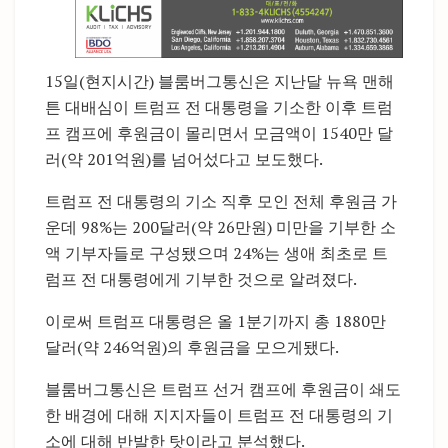
15일(현지시간) 블룸버그통신은 지난달 뉴욕 맨해
튼 대배심이 트럼프 전 대통령을 기소한 이후 트럼
프 캠프에 후원금이 몰리면서 모금액이 1540만 달
러(약 201억원)를 넘어섰다고 보도했다.
트럼프 전 대통령의 기소 직후 모인 전체 후원금 가
운데 98%는 200달러(약 26만원) 미만을 기부한 소
액 기부자들로 구성됐으며 24%는 생애 최초로 트
럼프 전 대통령에게 기부한 것으로 알려졌다.
이로써 트럼프 대통령은 올 1분기까지 총 1880만
달러(약 246억원)의 후원금을 모으게됐다.
블룸버그통신은 트럼프 선거 캠프에 후원금이 쇄도
한 배경에 대해 지지자들이 트럼프 전 대통령의 기
소에 대해 반발한 탓이라고 분석했다.