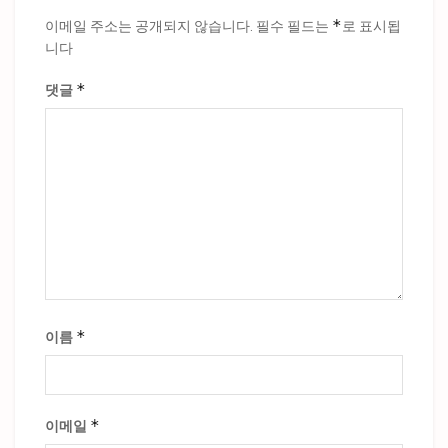
*
이메일 주소는 공개되지 않습니다.
필수 필드는
로 표시됩
니다
*
댓글
*
이름
*
이메일