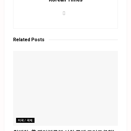
Related
Posts
미국 / 국제