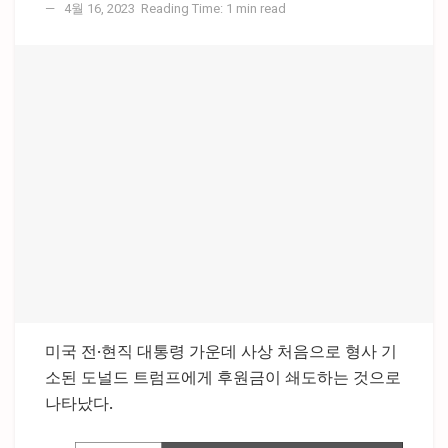
4월 16, 2023
Reading Time: 1 min read
미국 전·현직 대통령 가운데 사상 처음으로 형사 기
소된 도널드 트럼프에게 후원금이 쇄도하는 것으로
나타났다.