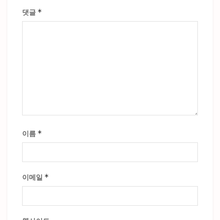
*
댓글
*
이름
*
이메일