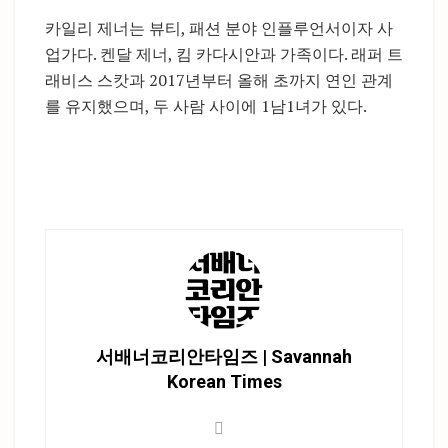
카일리 제너는 뷰티, 패션 분야 인플루언서이자 사
업가다. 켄달 제너, 킴 카다시안과 가족이다. 래퍼 트
래비스 스캇과 2017년부터 올해 초까지 연인 관계
를 유지했으며, 두 사람 사이에 1남1녀가 있다.
서배너코리안타임즈 | Savannah
Korean Times