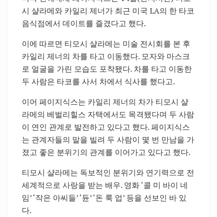
시 샬라메와 카일리 제너가 최근 미국 LA의 한 타코
음식점에서 데이트를 즐겼다고 했다.
이에 따르면 티모시 샬라메는 미술 전시회를 본 후
카일리 제너의 차를 타고 이동했다. 모자와 마스크
로 얼굴을 가린 모습도 포착됐다. 차를 타고 이동한
두 사람은 타코를 사서 차에서 식사를 했다고.
이어 페이지식스는 카일리 제너의 차가 티모시 샬
라메의 베벌리힐스 자택에서도 목격됐다며 두 사람
이 연인 관계로 발전하고 있다고 했다. 페이지식스
는 관계자들의 말을 빌려 두 사람이 몇 번 만남을 가
졌고 좋은 분위기의 관계를 이어가고 있다고 했다.
티모시 샬라메는 독보적인 분위기와 연기력으로 전
세계적으로 사랑을 받는 배우. 영화 ‘콜 미 바이 네
임’ ‘작은 아씨들’ ‘듄’ ‘돈 룩 업’ 등을 선보인 바 있
다.