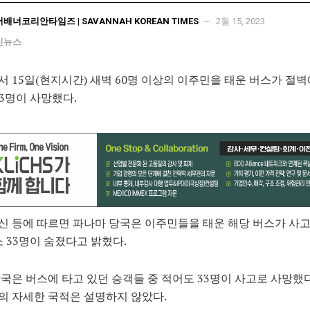
서배너코리안타임즈 | SAVANNAH KOREAN TIMES
2월 15, 2023
신뉴스
 15일(현지시간) 새벽 60명 이상의 이주민을 태운 버스가 절
33명이 사망했다.
 등에 따르면 파나마 당국은 이주민들을 태운 해당 버스가 사
소 33명이 숨졌다고 밝혔다.
국은 버스에 타고 있던 승객들 중 적어도 33명이 사고로 사망했
 자세한 국적은 설명하지 않았다.