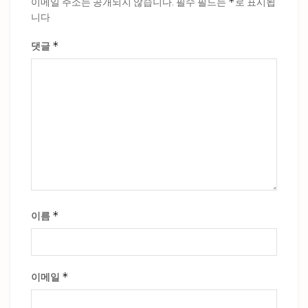
*
이메일 주소는 공개되지 않습니다.
필수 필드는
로 표시됩
니다
*
댓글
*
이름
*
이메일