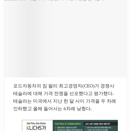
포드자동차의 짐 팔리 최고경영자(CEO)가 경쟁사
테슬라에 대해 가격 전쟁을 선포했다고 평가했다.
테슬라는 미국에서 지난 한 달 사이 가격을 두 차례
인하했고 올해 들어서는 6차례 낮췄다.