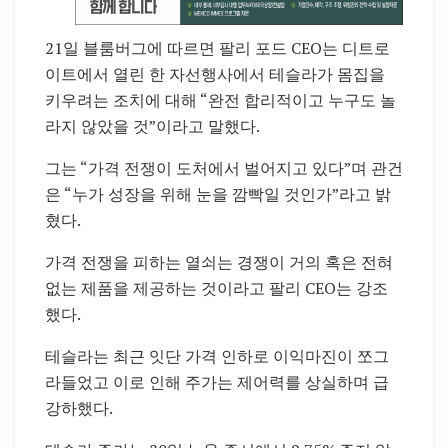
21일 블룸버그에 따르면 팔리 포드 CEO는 디트로
이트에서 열린 한 자선행사에서 테슬라가 몸집을
키우려는 조치에 대해 “완전 합리적이고 누구도 놀
라지 않았을 것”이라고 말했다.
그는 “가격 전쟁이 도처에서 벌어지고 있다”며 관건
은 “누가 성장을 위해 눈을 깜빡일 것인가”라고 밝
혔다.
가격 전쟁을 피하는 열쇠는 경쟁이 거의 혹은 전혀
없는 제품을 제공하는 것이라고 팔리 CEO는 강조
했다.
테슬라는 최근 잇단 가격 인하로 이익마진이 쪼그
라들었고 이로 인해 주가는 제어력를 상실하며 급
강하했다.