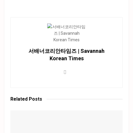
서배너코리안타임즈 | Savannah
Korean Times
Related
Posts