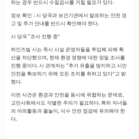
하는 경우 반드시 수질검사를 거칠 필요가 있다.
정보 확인 : 시 당국과 보건기관에서 발표하는 안전 경
고 및 추가 안내를 반드시 확인해야 한다.
시 당국 “조사 진행 중”
하인즈빌 시는 즉시 시설 운영자들을 투입해 피해 확
산을 차단했으며, 현재 환경 영향에 대한 정밀 조사를
진행 중이다. 시 관계자는 “추가 유출을 방지하고 시민
안전을 확보하기 위해 모든 조치를 취하고 있다”고 밝
혔다.
이번 사건은 환경과 안전을 동시에 위협하는 문제로,
교민사회에서도 각별한 주의가 필요하다. 특히 자녀들
의 야외활동과 물놀이, 식수 안전 점검에 유의해야 한
다.