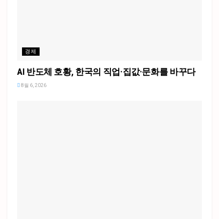
경제
AI 반도체 호황, 한국의 직업·집값·문화를 바꾸다
8월 6, 2026