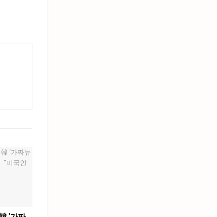
韓 ‘가짜