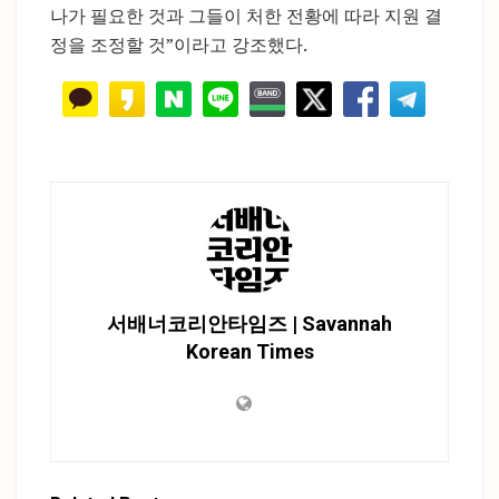
나가 필요한 것과 그들이 처한 전황에 따라 지원 결
정을 조정할 것”이라고 강조했다.
서배너코리안타임즈 | Savannah
Korean Times