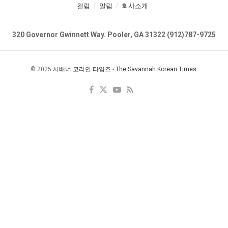
컬럼
알림
회사소개
320 Governor Gwinnett Way. Pooler, GA 31322 (912)787-9725
© 2025
서배너 코리안 타임즈
-
The Savannah Korean Times
.