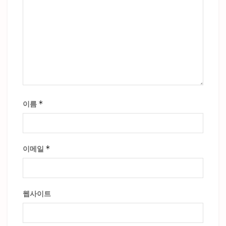
*
이름
*
이메일
웹사이트