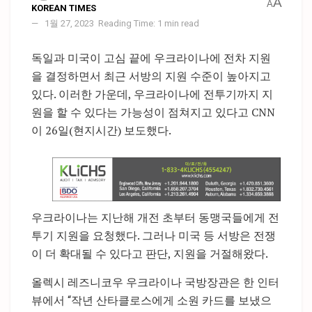
A
A
KOREAN TIMES
1월 27, 2023
Reading Time: 1 min read
독일과 미국이 고심 끝에 우크라이나에 전차 지원
을 결정하면서 최근 서방의 지원 수준이 높아지고
있다. 이러한 가운데, 우크라이나에 전투기까지 지
원을 할 수 있다는 가능성이 점쳐지고 있다고 CNN
이 26일(현지시간) 보도했다.
우크라이나는 지난해 개전 초부터 동맹국들에게 전
투기 지원을 요청했다. 그러나 미국 등 서방은 전쟁
이 더 확대될 수 있다고 판단, 지원을 거절해왔다.
올렉시 레즈니코우 우크라이나 국방장관은 한 인터
뷰에서 “작년 산타클로스에게 소원 카드를 보냈으