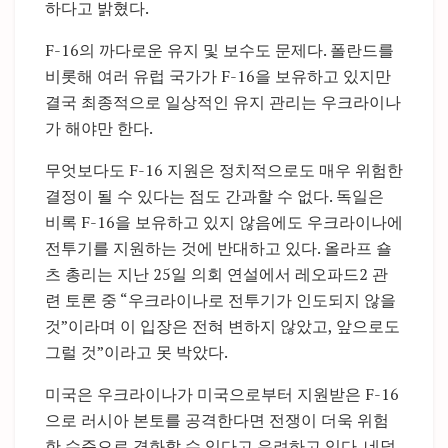
하다고 밝혔다.
F-16의 까다로운 유지 및 보수도 문제다. 폴란드를
비롯해 여러 유럽 국가가 F-16을 보유하고 있지만
결국 최종적으로 일상적인 유지 관리는 우크라이나
가 해야만 한다.
무엇보다도 F-16 지원은 정치적으로도 매우 위험한
결정이 될 수 있다는 점도 간과할 수 없다. 독일은
비록 F-16을 보유하고 있지 않음에도 우크라이나에
전투기를 지원하는 것에 반대하고 있다. 올라프 숄
츠 총리는 지난 25일 의회 연설에서 레오파드2 관
련 토론 중 “우크라이나로 전투기가 인도되지 않을
것”이라며 이 입장은 전혀 변하지 않았고, 앞으로도
그럴 것”이라고 못 박았다.
미국은 우크라이나가 미국으로부터 지원받은 F-16
으로 러시아 본토를 공격한다면 전쟁이 더욱 위험
한 수준으로 격화할 수 있다고 우려하고 있다. 네덜