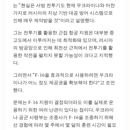
는 “현실은 서방 전투기도 현재 우크라이나와 마찬
가지로 러시아의 지상 기반 대공 방어 시스템으로
인해 매우 제약받을 것”이라고 설명했다.
그는 전투기를 활용한 근접 항공 지원은 대부분 중
고도에서 이루어지는 데 최적화돼 있으며, 러시아
의 방공망으로 인해 최전선 근처에서 전투기를 활
용한 작전을 펼치지 못할 가능성이 크다고 지적했
다.
그러면서 “F-16을 효과적으로 사용하려면 우크라
이나가 어느 정도 제공권을 확보해야 한다”고 조언
했다.
문제는 F-16 지원이 결정되더라도 이를 실제로 운
용하기 위한 여러 난관이 있다는 점이다. 우크라이
나 공군 사령부는 조종사가 F-16을 조종하기 위해
선 경험에 따라 몇 주에서 몇 달의 훈련 시간이 필요