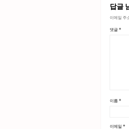
답글 
이메일 주
*
댓글
*
이름
*
이메일