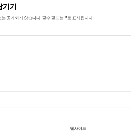
남기기
*
소는 공개되지 않습니다.
필수 필드는
로 표시됩니다
웹사이트