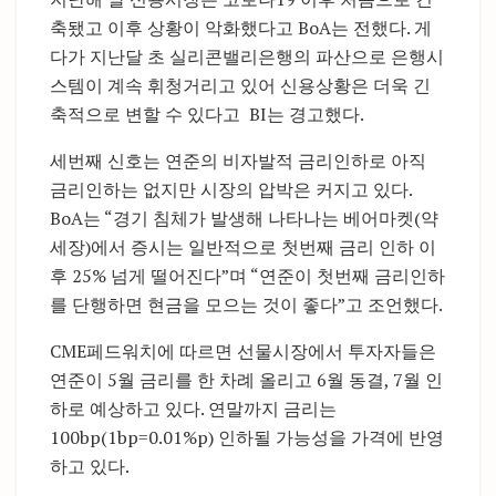
축됐고 이후 상황이 악화했다고 BoA는 전했다. 게
다가 지난달 초 실리콘밸리은행의 파산으로 은행시
스템이 계속 휘청거리고 있어 신용상황은 더욱 긴
축적으로 변할 수 있다고 BI는 경고했다.
세번째 신호는 연준의 비자발적 금리인하로 아직
금리인하는 없지만 시장의 압박은 커지고 있다.
BoA는 “경기 침체가 발생해 나타나는 베어마켓(약
세장)에서 증시는 일반적으로 첫번째 금리 인하 이
후 25% 넘게 떨어진다”며 “연준이 첫번째 금리인하
를 단행하면 현금을 모으는 것이 좋다”고 조언했다.
CME페드워치에 따르면 선물시장에서 투자자들은
연준이 5월 금리를 한 차례 올리고 6월 동결, 7월 인
하로 예상하고 있다. 연말까지 금리는
100bp(1bp=0.01%p) 인하될 가능성을 가격에 반영
하고 있다.