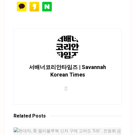
서배너코리안타임즈 | Savannah
Korean Times
Related
Posts