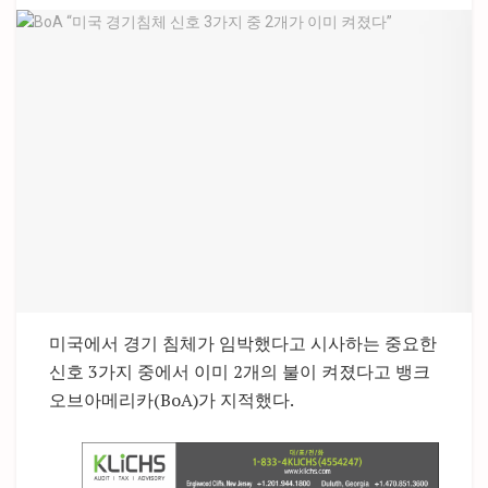
미국에서 경기 침체가 임박했다고 시사하는 중요한
신호 3가지 중에서 이미 2개의 불이 켜졌다고 뱅크
오브아메리카(BoA)가 지적했다.