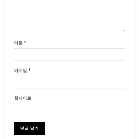
*
이름
*
이메일
웹사이트