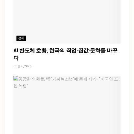
경제
AI 반도체 호황, 한국의 직업·집값·문화를 바꾸
다
8월 6, 2026