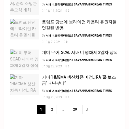
BY
서배너코리안타임즈 | SAVANNAH KOREAN TIMES
11월 11, 2024
0
트럼프 당선에 브라이언 카운티 유권자들
엇갈린 반응
BY
서배너코리안타임즈 | SAVANNAH KOREAN TIMES
11월 7, 2024
0
데미 무어, SCAD 서배너 영화제 2일차 장식
BY
서배너코리안타임즈 | SAVANNAH KOREAN TIMES
10월 28, 2024
0
기아 “HMGMA 생산차종 미정…IRA ‘풀 보조
금’ 내년부터”
BY
서배너코리안타임즈 | SAVANNAH KOREAN TIMES
10월 25, 2024
0
1
2
…
29