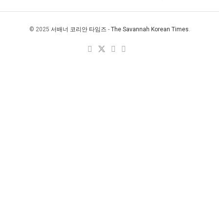
© 2025
서배너 코리안 타임즈
-
The Savannah Korean Times
.