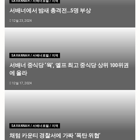
SAVANNAH / 서배너로컬 / 지역
서배너에서 밤새 총격전…5명 부상
12월 23, 2024
SAVANNAH / 서배너로컬 / 지역
서배너 중식당 ‘웍’, 옐프 최고 중식당 상위 100위권
에 올라
12월 17, 2024
SAVANNAH / 서배너로컬 / 지역
채텀 카운티 경찰서에 가짜 ‘폭탄 위협’