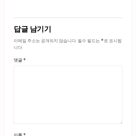
답글 남기기
*
이메일 주소는 공개되지 않습니다.
필수 필드는
로 표시됩
니다
*
댓글
*
이름