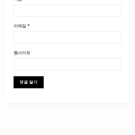
*
이메일
웹사이트