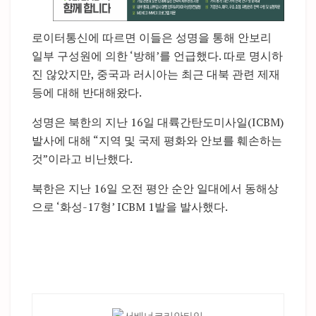
로이터통신에 따르면 이들은 성명을 통해 안보리
일부 구성원에 의한 ‘방해’를 언급했다. 따로 명시하
진 않았지만, 중국과 러시아는 최근 대북 관련 제재
등에 대해 반대해왔다.
성명은 북한의 지난 16일 대륙간탄도미사일(ICBM)
발사에 대해 “지역 및 국제 평화와 안보를 훼손하는
것”이라고 비난했다.
북한은 지난 16일 오전 평안 순안 일대에서 동해상
으로 ‘화성-17형’ ICBM 1발을 발사했다.