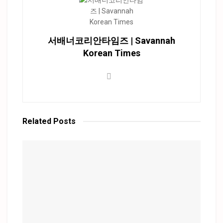
서배너코리안타임즈 | Savannah
Korean Times
Related
Posts