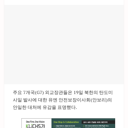
주요 7개국(G7) 외교장관들은 19일 북한의 탄도미
사일 발사에 대한 유엔 안전보장이사회(안보리)의
안일한 대처에 유감을 표명했다.