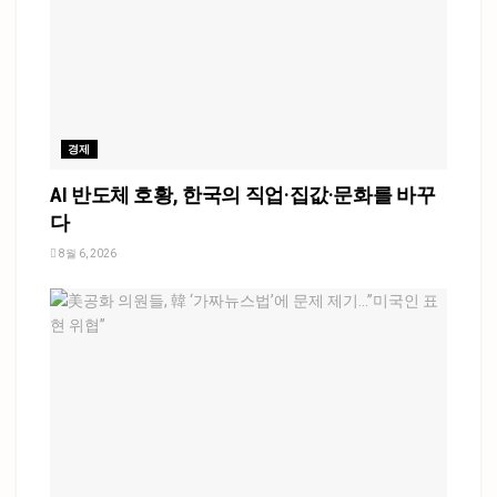
경제
AI 반도체 호황, 한국의 직업·집값·문화를 바꾸
다
8월 6, 2026