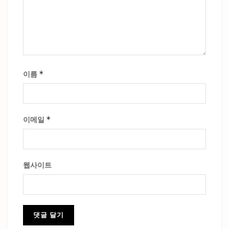
*
이름
*
이메일
웹사이트