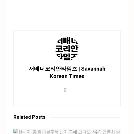
서배너코리안타임즈 | Savannah
Korean Times
Related
Posts