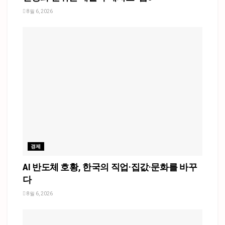
8월 6, 2026
경제
AI 반도체 호황, 한국의 직업·집값·문화를 바꾸
다
8월 6, 2026