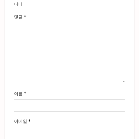
니다
*
댓글
*
이름
*
이메일