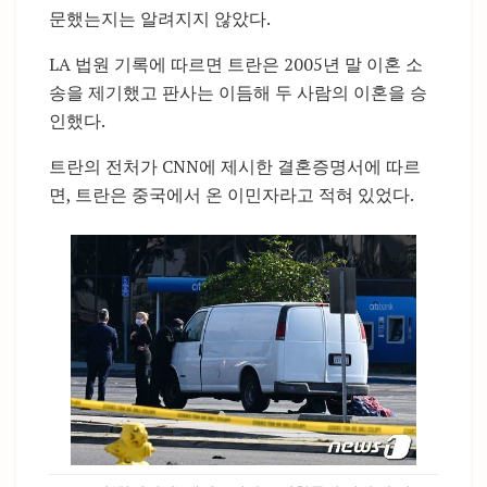
문했는지는 알려지지 않았다.
LA 법원 기록에 따르면 트란은 2005년 말 이혼 소
송을 제기했고 판사는 이듬해 두 사람의 이혼을 승
인했다.
트란의 전처가 CNN에 제시한 결혼증명서에 따르
면, 트란은 중국에서 온 이민자라고 적혀 있었다.