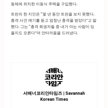
동체에 위치한 이동식 주택을 구입했다.
트란의 한 지인은 “몇 년 동안 트란을 보지 못했다.
총격 사건 얘기를 듣고 엄청난 충격을 받았다”고 말
했다. 그는 “총격 희생자들 중 내가 아는 사람이 있
을지도 모른다”며 안타까움을 드러냈다.
서배너코리안타임즈 | Savannah
Korean Times