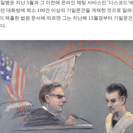
일병은 지난 3월과 그 이전에 온라인 채팅 서비스인 ‘디스코드’
던 대화방에 최소 100건 이상의 기밀문건을 게재한 것으로 알려
 제출한 법원 문서에 따르면 그는 지난해 12월경부터 기밀문
다.