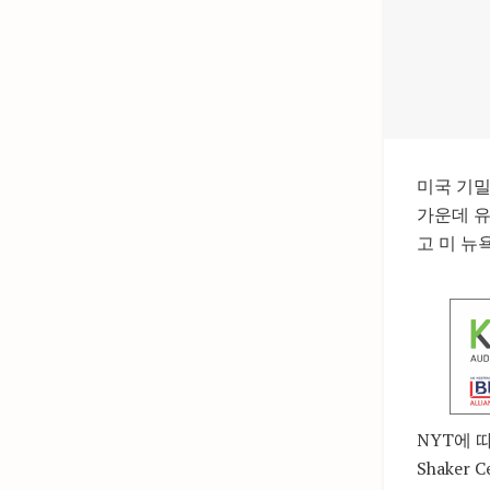
미국 기밀
가운데 유
고 미 뉴
NYT에 
Shaker