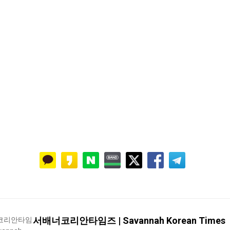
서배너코리안타임즈 | Savannah Korean Times