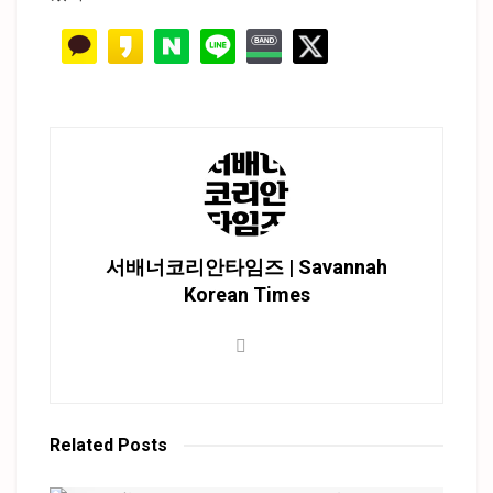
서배너코리안타임즈 | Savannah
Korean Times
Related
Posts