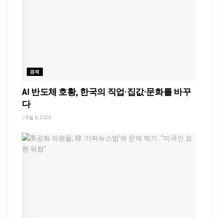
경제
AI 반도체 호황, 한국의 직업·집값·문화를 바꾸
다
8월 6, 2026