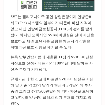
SVB는 캘리포니아주 공인 상업은행이자 연방준비
제도(Fed) 시스템의 일부이기 때문에 파산 자격이
없고 대신 연방예금보험공사(FDIC)의 관리를 받게
됐다. 하지만 모회사인 SVB파이낸셜은 잔여 자산을
보호하고 채권 보유자를 포함한 채권자의 상환을
위해 파산보호 신청을 제기할 수 있다.
뉴욕 남부연방지법에 제출한 11장의 SVB파이낸셜
파산보호 신청서에는 각각 100억달러에 달하는 자
산과 부채가 기재됐다.
규제기관에 한 신고에 따르면 SVB파이낸셜은 지난
해 말 기준 약 23억 달러의 현금과 5억달러의 투자
증권 그리고 4억7500만달러의 기타 자산을 보유하
고 있다. 또 약 34억 달러의 장기 부채를 가지고 있
었다.