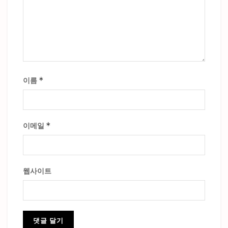
*
이름
*
이메일
웹사이트