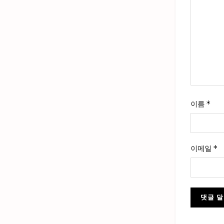
*
이름
*
이메일