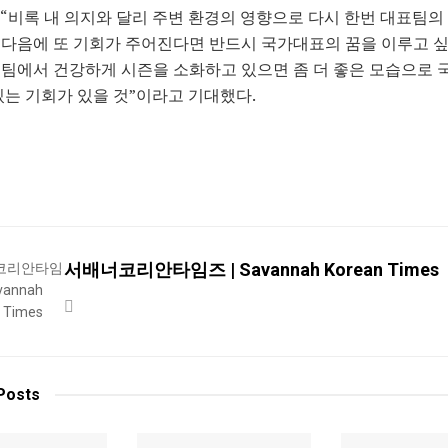
“비록 내 의지와 달리 주변 환경의 영향으로 다시 한번 대표팀의
다음에 또 기회가 주어진다면 반드시 국가대표의 꿈을 이루고 싶
팀에서 건강하게 시즌을 소화하고 있으면 좀 더 좋은 모습으로 
있는 기회가 있을 것”이라고 기대했다.
서배너코리안타임즈 | Savannah Korean Times
Posts