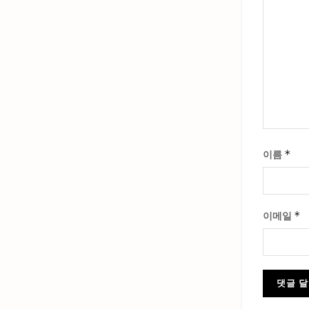
*
이름
*
이메일