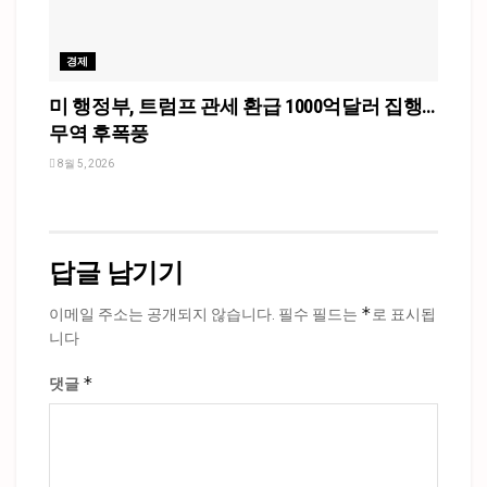
경제
미 행정부, 트럼프 관세 환급 1000억달러 집행…
무역 후폭풍
8월 5, 2026
답글 남기기
*
이메일 주소는 공개되지 않습니다.
필수 필드는
로 표시됩
니다
*
댓글