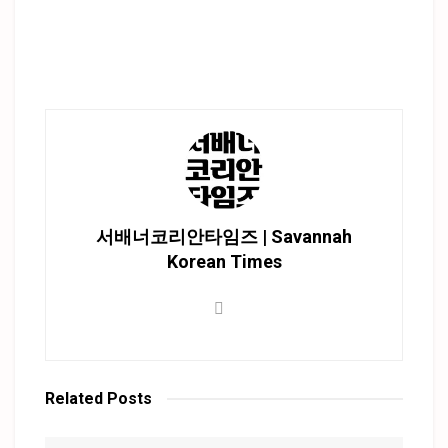
서배너코리안타임즈 | Savannah
Korean Times
Related
Posts