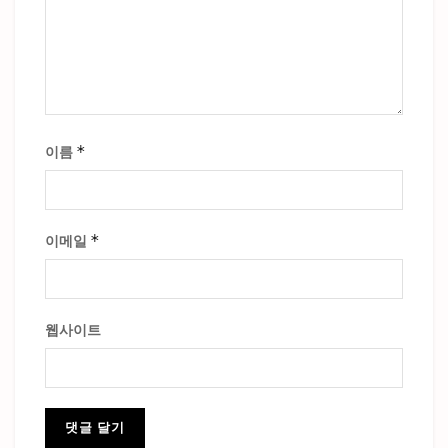
*
이름
*
이메일
웹사이트