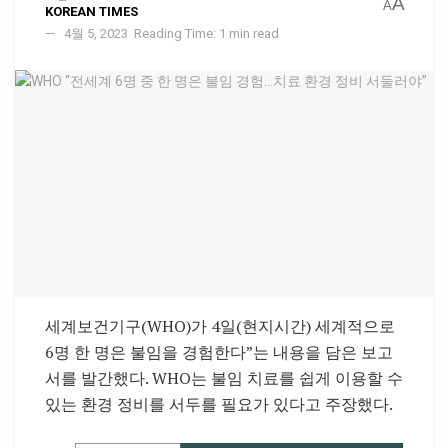
A
A
KOREAN TIMES
4월 5, 2023
Reading Time: 1 min read
세계보건기구(WHO)가 4일(현지시간) 세계적으로
6명 한 명은 불임을 경험한다”는 내용을 담은 보고
서를 발간했다. WHO는 불임 치료를 쉽게 이용할 수
있는 환경 정비를 서두를 필요가 있다고 주장했다.