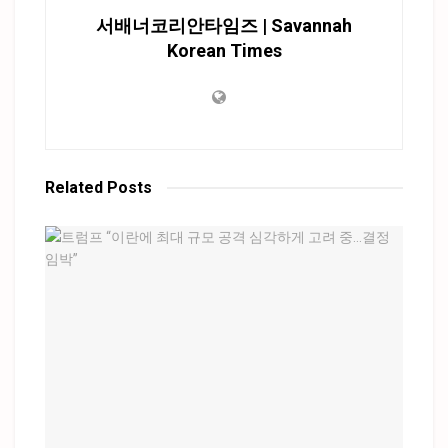
서배너코리안타임즈 | Savannah
Korean Times
Related
Posts