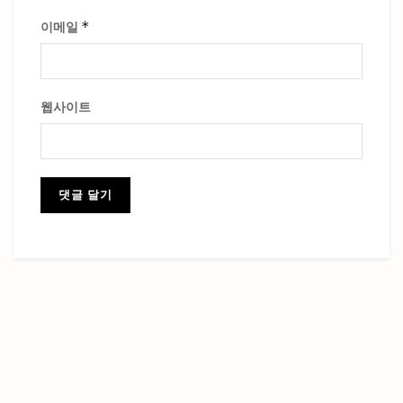
*
이메일
웹사이트