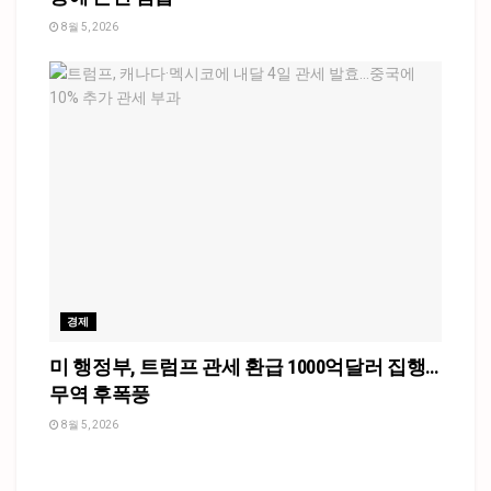
8월 5, 2026
경제
미 행정부, 트럼프 관세 환급 1000억달러 집행…
무역 후폭풍
8월 5, 2026