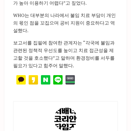
가 높아 이용하기 어렵다”고 짚었다.
WHO는 대부분의 나라에서 불임 치료 부담이 개인
의 몫인 점을 꼬집으며 공비 지원이 중요하다고 역
설했다.
보고서를 집필에 참여한 관계자는 “각국에 불임과
관련된 정책적 우선도를 높이고 치료 접근성을 제
고할 것을 호소했다”고 말하며 환경정비를 서두를
필요가 있다고 힘주어 말했다.