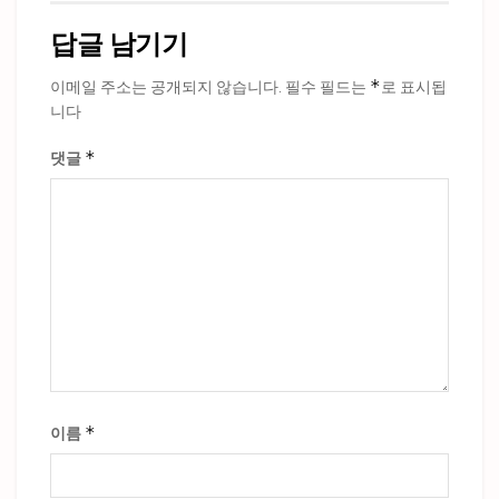
답글 남기기
*
이메일 주소는 공개되지 않습니다.
필수 필드는
로 표시됩
니다
*
댓글
*
이름