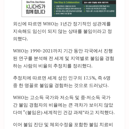
외신에 따르면 WHO는 1년간 정기적인 성관계를
지속해도 임신이 되지 않는 상태를 불임이라고 정
의했다.
WHO는 1990~2021까지 기간 동안 각국에서 진행
된 연구를 분석해 전 세계 및 지역별로 불임을 경험
하는 사람의 비율의 추정치를 정리했다.
추정치에 따르면 세계 성인 인구의 17.5%, 즉 6명
중 한 명꼴로 불임을 경험하는 것으로 드러났다.
WHO는 고소득 국가와 저소득 및 중·저소득 국가
간 불임 경험자의 비율에는 큰 격차가 보이지 않았
다며 “(불임은) 세계적인 건강 과제”라고 지적했다.
이어 불임 진단 및 체외수정을 포함한 불임 치료비