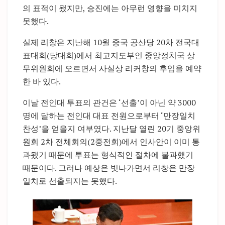
의 표적이 됐지만, 승진에는 아무런 영향을 미치지
못했다.
실제 리창은 지난해 10월 중국 공산당 20차 전국대
표대회(당대회)에서 최고지도부인 중앙정치국 상
무위원회에 오르면서 사실상 리커창의 후임을 예약
한 바 있다.
이날 전인대 투표의 관건은 ‘선출’이 아닌 약 3000
명에 달하는 전인대 대표 전원으로부터 ‘만장일치
찬성’을 얻을지 여부였다. 지난달 열린 20기 중앙위
원회 2차 전체회의(2중전회)에서 인사안이 이미 통
과됐기 때문에 투표는 형식적인 절차에 불과했기
때문이다. 그러나 예상은 빗나가면서 리창은 만장
일치로 선출되지는 못했다.