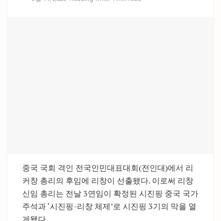
중국 국회 격인 전국인민대표대회(전인대)에서 리
커창 총리의 후임에 리창이 선출됐다. 이로써 리창
신임 총리는 전날 3연임이 확정된 시진핑 중국 국가
주석과 ‘시진핑-리창 체제’로 시진핑 3기의 막을 열
게됐다.