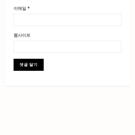
*
이메일
웹사이트