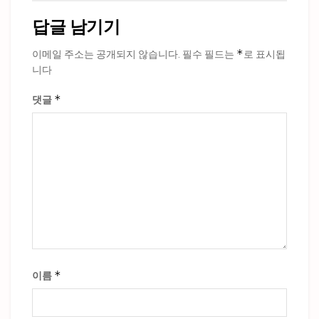
답글 남기기
*
이메일 주소는 공개되지 않습니다.
필수 필드는
로 표시됩
니다
*
댓글
*
이름