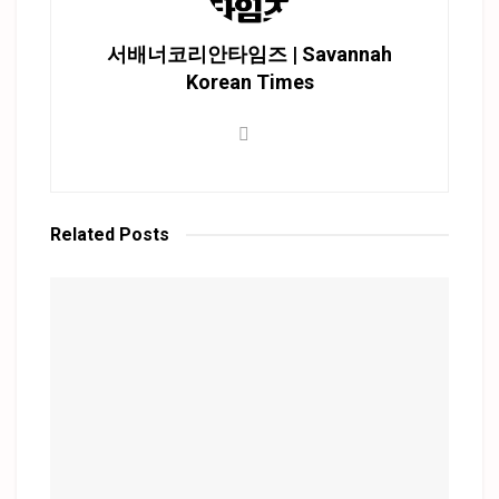
서배너코리안타임즈 | Savannah
Korean Times
Related
Posts