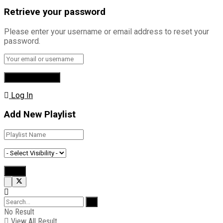
Retrieve your password
Please enter your username or email address to reset your
password.
Log In
Add New Playlist
No Result
View All Result