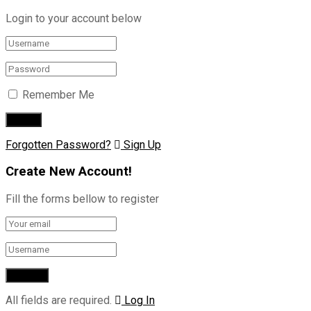
Login to your account below
Remember Me
Forgotten Password?
Sign Up
Create New Account!
Fill the forms bellow to register
All fields are required.
Log In