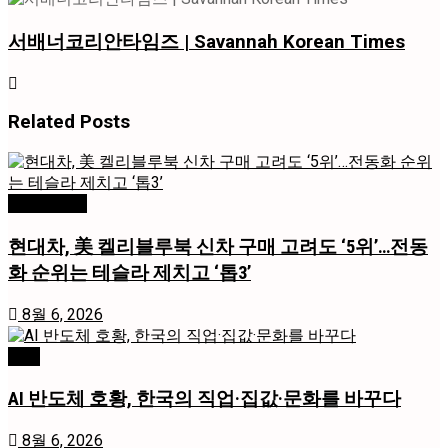
서배너코리안타임즈 | Savannah Korean Times
Related
Posts
미국 / 국제
현대차, 美 켈리블루북 신차 구매 고려도 ‘5위’…전동
화 순위는 테슬라 제치고 ‘톱3’
8월 6, 2026
경제
AI 반도체 호황, 한국의 직업·집값·문화를 바꾸다
8월 6, 2026