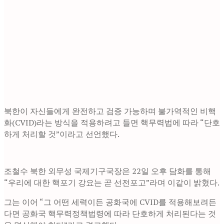
북한이 자신들에게 완전하고 검증 가능하며 불가역적인 비핵
화(CVID)라는 방식을 적용하려고 들면 핵무력법에 따라 “단호
하게 처리할 것”이라고 선언했다.
조철수 북한 외무성 국제기구국장은 22일 오후 담화를 통해
“우리에 대한 핵포기 강요는 곧 선전포고”라며 이같이 밝혔다.
그는 이어 “그 어떤 세력이든 공화국에 CVID를 적용해보려든
다면 공화국 핵무력정책법령에 따라 단호하게 처리된다는 것