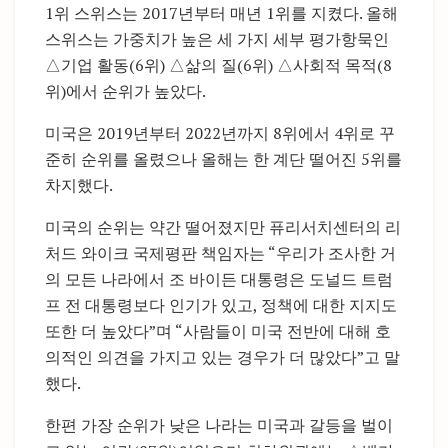
1위 스위스는 2017년부터 매년 1위를 지켰다. 올해
스위스는 가중치가 높은 세 가지 세부 평가항묵인
△기업 활동(6위) △삶의 질(6위) △사회적 목적(8
위)에서 순위가 높았다.
미국은 2019년부터 2022년까지 8위에서 4위로 꾸
준히 순위를 올렸으나 올해는 한 계단 떨어진 5위를
차지했다.
미국의 순위는 약간 떨어졌지만 퓨리서치센터의 리
처드 와이크 국제평판 책임자는 “우리가 조사한 거
의 모든 나라에서 조 바이든 대통령은 도널드 트럼
프 전 대통령보다 인기가 있고, 정책에 대한 지지도
또한 더 높았다”며 “사람들이 미국 전반에 대해 호
의적인 의견을 가지고 있는 경우가 더 많았다”고 말
했다.
한편 가장 순위가 낮은 나라는 미국과 갈등을 벌이