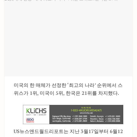
미국의 한 매체가 선정한 ‘최고의 나라’ 순위에서 스
위스가 1위, 미국이 5위, 한국은 21위를 차지했다.
US뉴스앤드월드리포트는 지난 3월17일부터 6월12