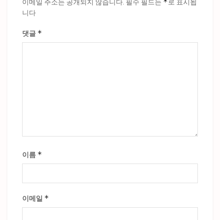
*
이메일 주소는 공개되지 않습니다.
필수 필드는
로 표시됩
니다
*
댓글
*
이름
*
이메일